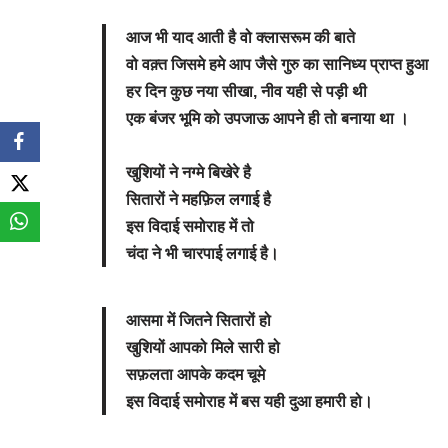
आज भी याद आती है वो क्लासरूम की बाते
वो वक़्त जिसमे हमे आप जैसे गुरु का सानिध्य प्राप्त हुआ
हर दिन कुछ नया सीखा, नीव यही से पड़ी थी
एक बंजर भूमि को उपजाऊ आपने ही तो बनाया था ।
खुशियों ने नग्मे बिखेरे है
सितारों ने महफ़िल लगाई है
इस विदाई समोराह में तो
चंदा ने भी चारपाई लगाई है।
आसमा में जितने सितारों हो
खुशियों आपको मिले सारी हो
सफ़लता आपके कदम चूमे
इस विदाई समोराह में बस यही दुआ हमारी हो।