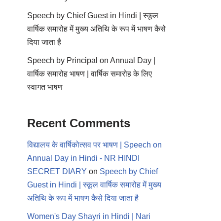
Speech by Chief Guest in Hindi | स्कूल
वार्षिक समारोह में मुख्य अतिथि के रूप में भाषण कैसे
दिया जाता है
Speech by Principal on Annual Day |
वार्षिक समारोह भाषण | वार्षिक समारोह के लिए
स्वागत भाषण
Recent Comments
विद्यालय के वार्षिकोत्सव पर भाषण | Speech on
Annual Day in Hindi - NR HINDI
SECRET DIARY
on
Speech by Chief
Guest in Hindi | स्कूल वार्षिक समारोह में मुख्य
अतिथि के रूप में भाषण कैसे दिया जाता है
Women's Day Shayri in Hindi | Nari