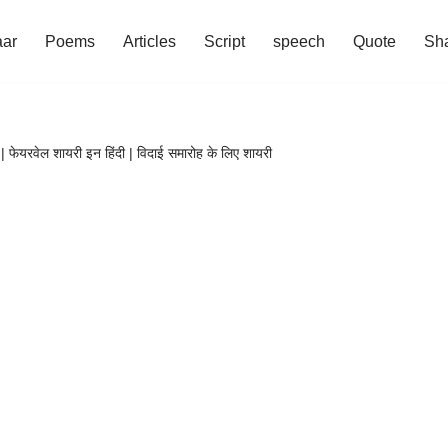
aar
Poems
Articles
Script
speech
Quote
Sha
ेयरवेल शायरी इन हिंदी | विदाई समारोह के लिए शायरी