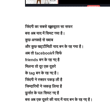
जिंदगी का सबसे खूबसूरत सा सफर
बस अब याद में सिमट गया है।
कुछ अनकहे से ख्वाब
और कुछ खट्टीमिठी याद बन के रह गया है।
अब तो facebookपे सिर्फ
friends बन के रह गए है
मिलना तो दूर एक दूसरे
के tag बन के रह गए है।
जिंदगी ने रफ्तार पकड़ ली है
जिम्दारियों ने जकड़ लिया है
फ़ुर्सत के पल सिमट गए है
बस अब एक दूसरे की याद में याद बन के रह गए है।