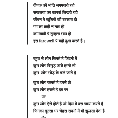
दीपक की भांति जगमगाते रहो
सफ़लता का कारवां लिखते रहो
जीवन मे खुशियों की बरसात हो
गम का कही न नाम हो
कामयाबी पे तुम्हारा छाप हो
इस farewell पे यही दुआ करते है।
बहुत से लोग मिलते है जिंदगी में
कुछ लोग बिछुड़ जाते हमसे तो
कुछ लोग छोड़ के चले जाते है
कुछ लोग जलते है हमसे तो
कुछ लोग हसते है हम पर
पर
कुछ लोग ऐसे होते है जो दिल में बस जाया करते है
जिनका गुस्सा भर चेहरा सपनो में भी झुलसा देता है