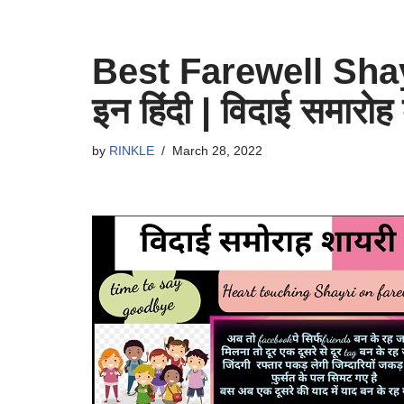
Best Farewell Shayr
इन हिंदी | विदाई समारोह
by
RINKLE
March 28, 2022