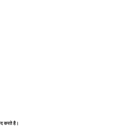
ाद करते है।