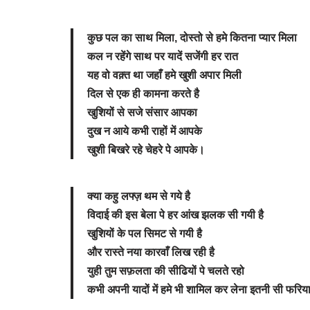
कुछ पल का साथ मिला, दोस्तो से हमे कितना प्यार मिला
कल न रहेंगे साथ पर यादें सजेंगी हर रात
यह वो वक़्त था जहाँ हमे खुशी अपार मिली
दिल से एक ही कामना करते है
खुशियों से सजे संसार आपका
दुख न आये कभी राहों में आपके
खुशी बिखरे रहे चेहरे पे आपके।
क्या कहु लफ्ज़ थम से गये है
विदाई की इस बेला पे हर आंख झलक सी गयी है
खुशियों के पल सिमट से गयी है
और रास्ते नया कारवाँ लिख रही है
युही तुम सफ़लता की सीढियों पे चलते रहो
कभी अपनी यादों में हमे भी शामिल कर लेना इतनी सी फरिय