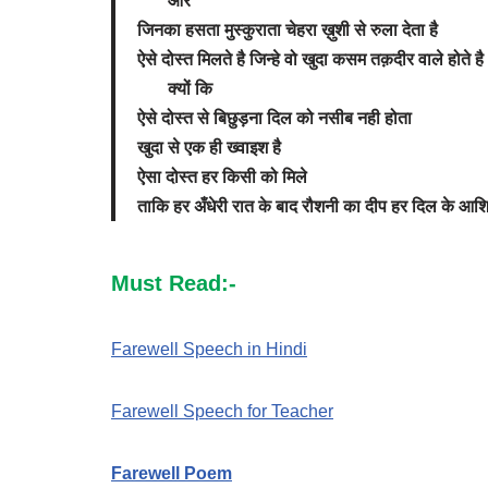
और
जिनका हसता मुस्कुराता चेहरा ख़ुशी से रुला देता है
ऐसे दोस्त मिलते है जिन्हे वो खुदा कसम तक़दीर वाले होते है
क्यों कि
ऐसे दोस्त से बिछुड़ना दिल को नसीब नही होता
खुदा से एक ही ख्वाइश है
ऐसा दोस्त हर किसी को मिले
ताकि हर अँधेरी रात के बाद रौशनी का दीप हर दिल के आश
Must Read:-
Farewell Speech in Hindi
Farewell Speech for Teacher
Farewell Poem