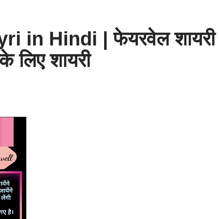
i in Hindi | फेयरवेल शायरी
 के लिए शायरी