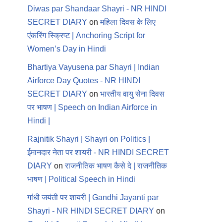
Diwas par Shandaar Shayri - NR HINDI
SECRET DIARY
on
महिला दिवस के लिए
एंकरिंग स्क्रिप्ट | Anchoring Script for
Women’s Day in Hindi
Bhartiya Vayusena par Shayri | Indian
Airforce Day Quotes - NR HINDI
SECRET DIARY
on
भारतीय वायु सेना दिवस
पर भाषण | Speech on Indian Airforce in
Hindi |
Rajnitik Shayri | Shayri on Politics |
ईमानदार नेता पर शायरी - NR HINDI SECRET
DIARY
on
राजनीतिक भाषण कैसे दे | राजनीतिक
भाषण | Political Speech in Hindi
गांधी जयंती पर शायरी | Gandhi Jayanti par
Shayri - NR HINDI SECRET DIARY
on