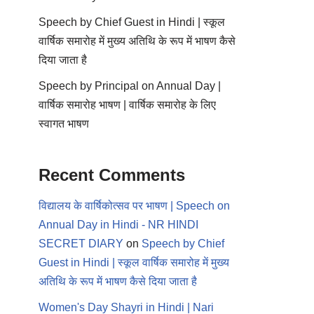
Speech by Chief Guest in Hindi | स्कूल
वार्षिक समारोह में मुख्य अतिथि के रूप में भाषण कैसे
दिया जाता है
Speech by Principal on Annual Day |
वार्षिक समारोह भाषण | वार्षिक समारोह के लिए
स्वागत भाषण
Recent Comments
विद्यालय के वार्षिकोत्सव पर भाषण | Speech on
Annual Day in Hindi - NR HINDI
SECRET DIARY
on
Speech by Chief
Guest in Hindi | स्कूल वार्षिक समारोह में मुख्य
अतिथि के रूप में भाषण कैसे दिया जाता है
Women's Day Shayri in Hindi | Nari