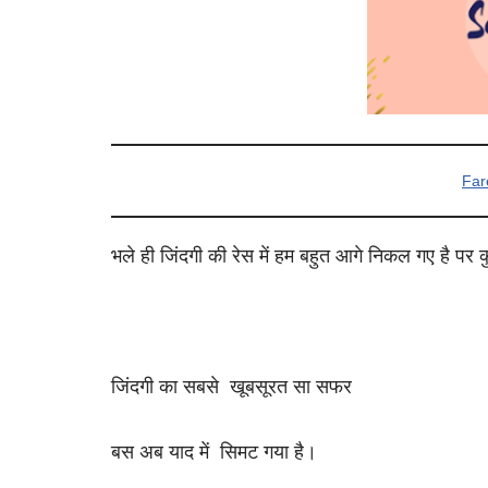
Far
भले ही जिंदगी की रेस में हम बहुत आगे निकल गए है पर
जिंदगी का सबसे खूबसूरत सा सफर
बस अब याद में सिमट गया है।