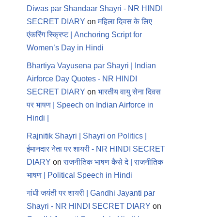
Diwas par Shandaar Shayri - NR HINDI
SECRET DIARY
on
महिला दिवस के लिए
एंकरिंग स्क्रिप्ट | Anchoring Script for
Women’s Day in Hindi
Bhartiya Vayusena par Shayri | Indian
Airforce Day Quotes - NR HINDI
SECRET DIARY
on
भारतीय वायु सेना दिवस
पर भाषण | Speech on Indian Airforce in
Hindi |
Rajnitik Shayri | Shayri on Politics |
ईमानदार नेता पर शायरी - NR HINDI SECRET
DIARY
on
राजनीतिक भाषण कैसे दे | राजनीतिक
भाषण | Political Speech in Hindi
गांधी जयंती पर शायरी | Gandhi Jayanti par
Shayri - NR HINDI SECRET DIARY
on