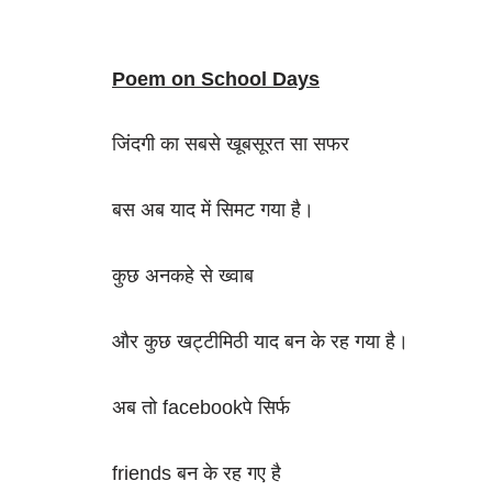
Poem on School Days
जिंदगी का सबसे खूबसूरत सा सफर
बस अब याद में सिमट गया है।
कुछ अनकहे से ख्वाब
और कुछ खट्टीमिठी याद बन के रह गया है।
अब तो facebookपे सिर्फ
friends बन के रह गए है