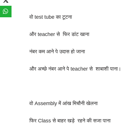
वो test tube का टूटना
और teacher से फिर डांट खाना
नंबर कम आने पे उदास हो जाना
और अच्छे नंबर आने पे teacher से शाबाशी पाना।
वो Assembly में आंख मिचौनी खेलना
फिर Class से बाहर खड़े रहने की सजा पाना