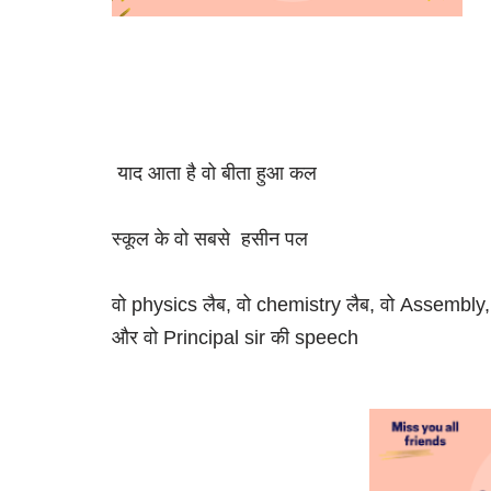
याद आता है वो बीता हुआ कल
स्कूल के वो सबसे हसीन पल
वो physics लैब, वो chemistry लैब, वो Assembly,
और वो Principal sir की speech