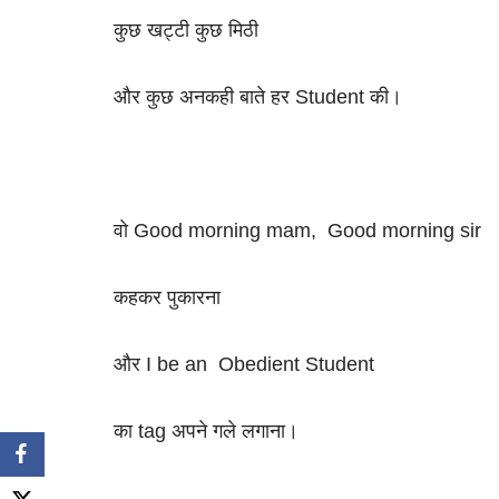
कुछ खट्टी कुछ मिठी
और कुछ अनकही बाते हर Student की।
वो Good morning mam, Good morning sir
कहकर पुकारना
और I be an Obedient Student
का tag अपने गले लगाना।