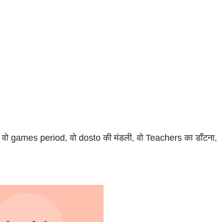
 वो games period, वो dosto की मंडली, वो Teachers का डाँटना,