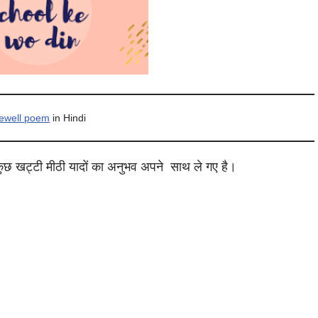
ewell poem
in Hindi
 कुछ खट्टी मीठी यादों का अनुभव अपने साथ ले गए है।