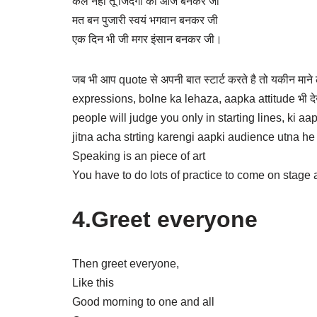
कल नही तू जिंदगी का आज बनकर जी
मत बन पुजारी स्वयं भगवान बनकर जी
एक दिन भी जी मगर इंसान बनकर जी।
जब भी आप quote से अपनी बात स्टार्ट करते है तो यकीन मान
expressions, bolne ka lehaza, aapka attitude भी देख
people will judge you only in starting lines, ki 
jitna acha strting karengi aapki audience utna h
Speaking is an piece of art
You have to do lots of practice to come on stage a
4.Greet everyone
Then greet everyone,
Like this
Good morning to one and all