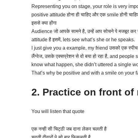
Representing you on stage, your role is very import
positive attitude होना ही चाहिए और एक smile होनी चाहि
इससे क्या होंगा
Audience जो आपके सामने है, उन्हें आप सोचने पे मजबूर कर रहे
attitude है इसमें, lets see what’s she or he speaks.
I just give you a example, my friend उसको एक स्पीच 
लैंग्वेज, उसके एक्सप्रेशन से वो बया हो रहा है, and peo
know what happen, she didn’t uttered a single wor
That’s why be positive and with a smile on your 
2. Practice on front of
You will listen that quote
एक नन्ही सी चिट्ठी जब दाना लेकर चलती है
चढ़ती दीवारों पे सो बार फिसलती है