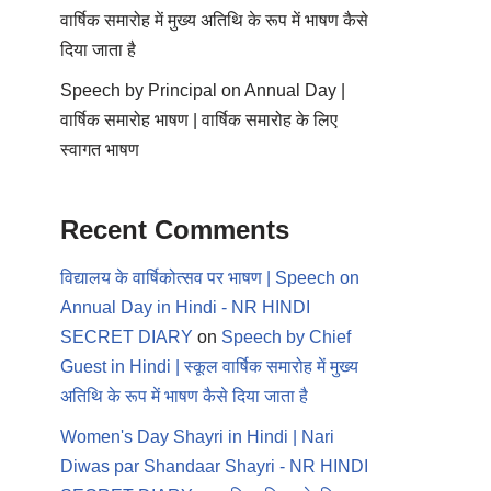
वार्षिक समारोह में मुख्य अतिथि के रूप में भाषण कैसे
दिया जाता है
Speech by Principal on Annual Day |
वार्षिक समारोह भाषण | वार्षिक समारोह के लिए
स्वागत भाषण
Recent Comments
विद्यालय के वार्षिकोत्सव पर भाषण | Speech on
Annual Day in Hindi - NR HINDI
SECRET DIARY
on
Speech by Chief
Guest in Hindi | स्कूल वार्षिक समारोह में मुख्य
अतिथि के रूप में भाषण कैसे दिया जाता है
Women's Day Shayri in Hindi | Nari
Diwas par Shandaar Shayri - NR HINDI