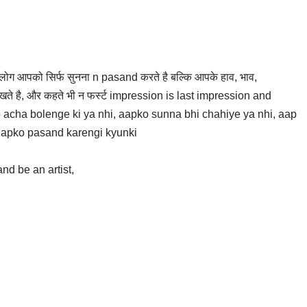
े लोग आपको सिर्फ सुनना n pasand करते है बल्कि आपके हाव, भाव,
ते है, और कहते भी न फर्स्ट impression is last impression and
aap acha bolenge ki ya nhi, aapko sunna bhi chahiye ya nhi, aap
e apko pasand karengi kyunki
nd be an artist,