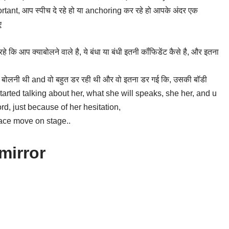
ant, आप स्पीच दे रहे हो या anchoring कर रहे हो आपके अंदर एक
ए
 कि आप क्याबोलने वाले है, ये बंधा या बंधी इतनी कॉंफिडेंट कैसे है, और इतना
बोलनी थी and वो बहुत डर रही थी और वो इतना डर गई कि, उसकी बॉडी
ple started talking about her, what she will speaks, she her, and u
d, just because of her hesitation,
face move on stage..
 mirror