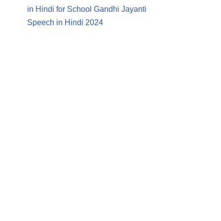
in Hindi for School Gandhi Jayanti
Speech in Hindi 2024