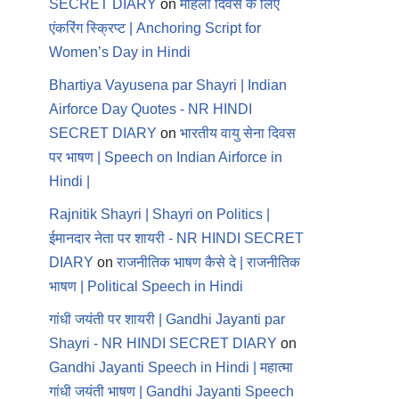
SECRET DIARY
on
महिला दिवस के लिए
एंकरिंग स्क्रिप्ट | Anchoring Script for
Women’s Day in Hindi
Bhartiya Vayusena par Shayri | Indian
Airforce Day Quotes - NR HINDI
SECRET DIARY
on
भारतीय वायु सेना दिवस
पर भाषण | Speech on Indian Airforce in
Hindi |
Rajnitik Shayri | Shayri on Politics |
ईमानदार नेता पर शायरी - NR HINDI SECRET
DIARY
on
राजनीतिक भाषण कैसे दे | राजनीतिक
भाषण | Political Speech in Hindi
गांधी जयंती पर शायरी | Gandhi Jayanti par
Shayri - NR HINDI SECRET DIARY
on
Gandhi Jayanti Speech in Hindi | महात्मा
गांधी जयंती भाषण | Gandhi Jayanti Speech