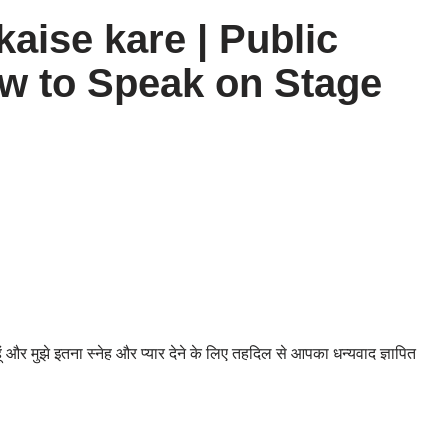
aise kare | Public
ow to Speak on Stage
 और मुझे इतना स्नेह और प्यार देने के लिए तहदिल से आपका धन्यवाद ज्ञापित