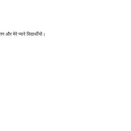
र मेरे प्यारे विद्यार्थीयो।