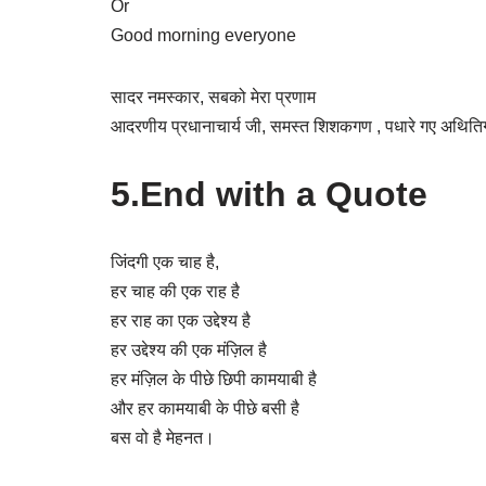
Or
Good morning everyone
सादर नमस्कार, सबको मेरा प्रणाम
आदरणीय प्रधानाचार्य जी, समस्त शिशकगण , पधारे गए अथितिगण औ
5.End with a Quote
जिंदगी एक चाह है,
हर चाह की एक राह है
हर राह का एक उद्देश्य है
हर उद्देश्य की एक मंज़िल है
हर मंज़िल के पीछे छिपी कामयाबी है
और हर कामयाबी के पीछे बसी है
बस वो है मेहनत।