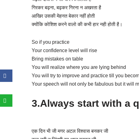
गिरकर बढ़ना, बढ़कर गिरना न अखरता है
आखिर उसकी मेहनत बेकार नहीं होती
क्योंकि कोशिश करने वालो की कभी हार नही होती है।
So if you practice
Your confidence level will rise
Bring mistakes on table
You will realize where you are lying behind
You will try to improve and practice till you beco
Your speech will not only be fabulous but it will
3.Always start with a 
एक दिन भी जी मगर अटल विश्वास बनकर जी