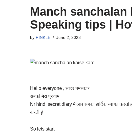
Manch sanchalan k
Speaking tips | H
by
RINKLE
June 2, 2023
Hello everyone , सादर नमस्कार
सबको मेरा प्रणाम
Nr hindi secret diary में आप सबका हार्दिक स्वागत करती हूं
करती हूं।
So lets start