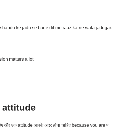
 shabdo ke jadu se bane dil me raaz karne wala jadugar.
sion matters a lot
 attitude
ाहिए और एक attitude आपके अंदर होना चाहिए because you are प