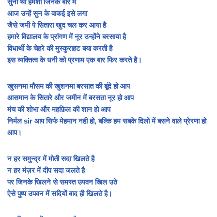
सुना था हमेशा जिनके बारे में
आज उन्हें सुन के वाकई इसे लगा
जैसे जमी पे सितारा खुद चल कर आया है
हमारे विद्यालय के प्रांगण में नूर उन्होंने बरसाया है
विधार्थी के चेहरे की मुस्कुराहट बया करती है
इस व्यक्तित्व के धनी को प्रणाम एक बार फिर करते है।
खुसनमा मौसम की खुशनमा बरसात की बूंदे हो आप
आसमान के सितारे और जमीन में बरसता नूर हो आप
मंच की शोभा और महफ़िल की शान हो आप
निर्मल sir आप सिर्फ मेहमान नही हो, बल्कि हम सबके दिलो में बसने वाले प्रेरणा हो
आप।
न हर समुन्द्र में मोती सदा खिलते है
न हर मंज़र में दीप सदा जलते है
पर जिनके खिलने से समस्त उपवन खिल उठे
ऐसे पुष्प उपवन में सदियों बाद ही खिलते है।