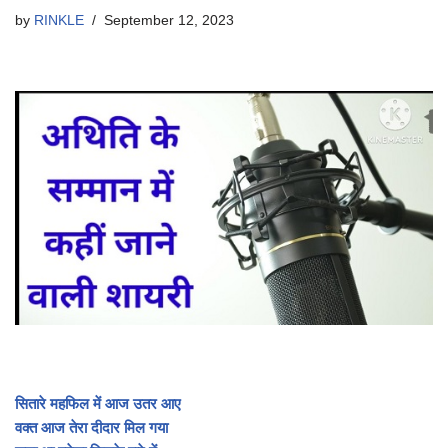
by
RINKLE
September 12, 2023
सितारे महफिल में आज उतर आए
वक्त आज तेरा दीदार मिल गया