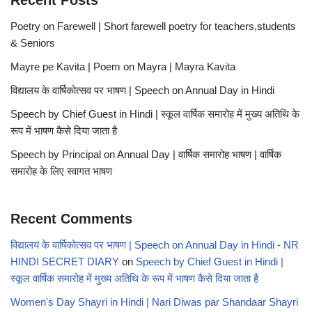
Recent Posts
Poetry on Farewell | Short farewell poetry for teachers,students
& Seniors
Mayre pe Kavita | Poem on Mayra | Mayra Kavita
विद्यालय के वार्षिकोत्सव पर भाषण | Speech on Annual Day in Hindi
Speech by Chief Guest in Hindi | स्कूल वार्षिक समारोह में मुख्य अतिथि के
रूप में भाषण कैसे दिया जाता है
Speech by Principal on Annual Day | वार्षिक समारोह भाषण | वार्षिक
समारोह के लिए स्वागत भाषण
Recent Comments
विद्यालय के वार्षिकोत्सव पर भाषण | Speech on Annual Day in Hindi - NR
HINDI SECRET DIARY
on
Speech by Chief Guest in Hindi |
स्कूल वार्षिक समारोह में मुख्य अतिथि के रूप में भाषण कैसे दिया जाता है
Women's Day Shayri in Hindi | Nari Diwas par Shandaar Shayri