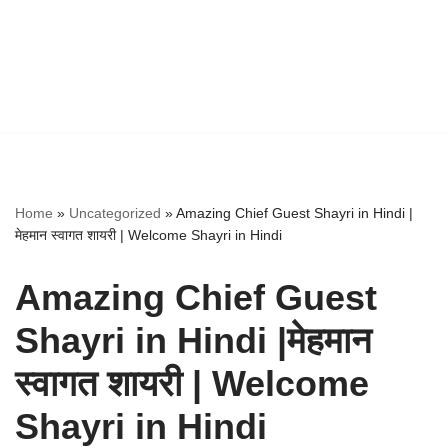
Home
»
Uncategorized
»
Amazing Chief Guest Shayri in Hindi |
मेहमान स्वागत शायरी | Welcome Shayri in Hindi
Amazing Chief Guest
Shayri in Hindi |मेहमान
स्वागत शायरी | Welcome
Shayri in Hindi