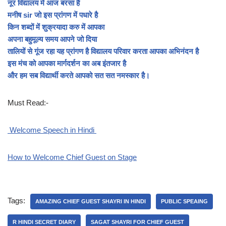
नूर विद्यालय में आज बरसा है
मनीष sir जो इस प्रांगण में पधारे है
किन शब्दों में शुक्रयादा करु में आपका
अपना बहुमूल्य समय आपने जो दिया
तालियों से गूंज रहा यह प्रांगण है विद्यालय परिवार करता आपका अभिनंदन है
इस मंच को आपका मार्गदर्शन का अब इंतजार है
और हम सब विद्यार्थी करते आपको सत सत नमस्कार है।
Must Read:-
Welcome Speech in Hindi
How to Welcome Chief Guest on Stage
Tags:
AMAZING CHIEF GUEST SHAYRI IN HINDI
PUBLIC SPEAING
R HINDI SECRET DIARY
SAGAT SHAYRI FOR CHIEF GUEST