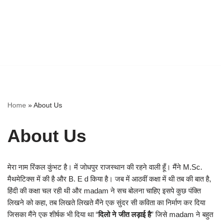
Home
»
About Us
About Us
मेरा नाम रिंकल कुंभट है। में जोधपुर राजस्थान की रहने वाली हूँ। मैंने M.Sc.
मैथमेटिक्स में की है और B. E d किया है। जब में आठवीं कक्षा में थी तब की बात है,
हिंदी की कक्षा चल रही थी और madam ने सच बोलना चाहिए इसपे कुछ पंक्ति
लिखने को कहा, तब लिखते लिखते मैंने एक सुंदर सी कविता का निर्माण कर दिया
जिसका मैंने एक शीर्षक भी दिया था “
दिलो ने जीत लड़ाई है
” जिसे madam ने बहुत