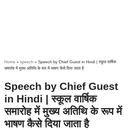
Home
»
speech
»
Speech by Chief Guest in Hindi | स्कूल वार्षिक
समारोह में मुख्य अतिथि के रूप में भाषण कैसे दिया जाता है
Speech by Chief Guest
in Hindi | स्कूल वार्षिक
समारोह में मुख्य अतिथि के रूप में
भाषण कैसे दिया जाता है