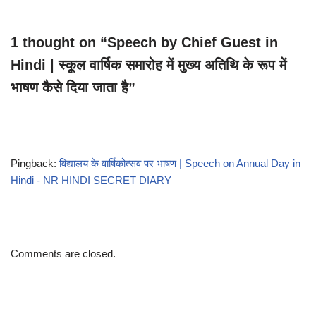
1 thought on “Speech by Chief Guest in
Hindi | स्कूल वार्षिक समारोह में मुख्य अतिथि के रूप में
भाषण कैसे दिया जाता है”
Pingback:
विद्यालय के वार्षिकोत्सव पर भाषण | Speech on Annual Day in
Hindi - NR HINDI SECRET DIARY
Comments are closed.