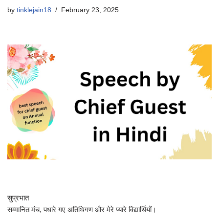
by
tinklejain18
February 23, 2025
सुप्रभात
सम्मानित मंच, पधारे गए अतिथिगण और मेरे प्यारे विद्यार्थियों।