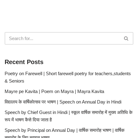
Recent Posts
Poetry on Farewell | Short farewell poetry for teachers,students
& Seniors
Mayre pe Kavita | Poem on Mayra | Mayra Kavita
विद्यालय के वार्षिकोत्सव पर भाषण | Speech on Annual Day in Hindi
Speech by Chief Guest in Hindi | स्कूल वार्षिक समारोह में मुख्य अतिथि के
रूप में भाषण कैसे दिया जाता है
Speech by Principal on Annual Day | वार्षिक समारोह भाषण | वार्षिक
समारोह के लिए स्वागत भाषण