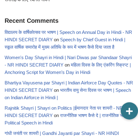
Recent Comments
विद्यालय के वार्षिकोत्सव पर भाषण | Speech on Annual Day in Hindi - NR
HINDI SECRET DIARY
on
Speech by Chief Guest in Hindi |
स्कूल वार्षिक समारोह में मुख्य अतिथि के रूप में भाषण कैसे दिया जाता है
Women's Day Shayri in Hindi | Nari Diwas par Shandaar Shayri
- NR HINDI SECRET DIARY
on
महिला दिवस के लिए एंकरिंग स्क्रिप्ट |
Anchoring Script for Women’s Day in Hindi
Bhartiya Vayusena par Shayri | Indian Airforce Day Quotes - NR
HINDI SECRET DIARY
on
भारतीय वायु सेना दिवस पर भाषण | Speech
on Indian Airforce in Hindi |
Rajnitik Shayri | Shayri on Politics |ईमानदार नेता पर शायरी - NR
HINDI SECRET DIARY
on
राजनीतिक भाषण कैसे दे | राजनीतिक भाषण |
Political Speech in Hindi
गांधी जयंती पर शायरी | Gandhi Jayanti par Shayri - NR HINDI