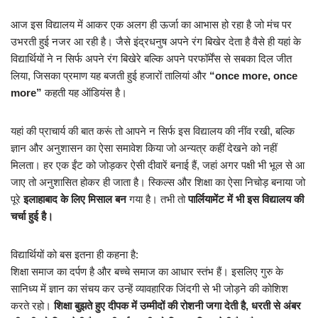
आज इस विद्यालय में आकर एक अलग ही ऊर्जा का आभास हो रहा है जो मंच पर
उभरती हुई नजर आ रही है। जैसे इंद्रधनुष अपने रंग बिखेर देता है वैसे ही यहां के
विद्यार्थियों ने न सिर्फ अपने रंग बिखेरे बल्कि अपने परफॉर्मेंस से सबका दिल जीत
लिया, जिसका प्रमाण यह बजती हुई हजारों तालियां और
“once more, once
more”
कहती यह ऑडियंस है।
यहां की प्राचार्य की बात करूं तो आपने न सिर्फ इस विद्यालय की नींव रखी, बल्कि
ज्ञान और अनुशासन का ऐसा समावेश किया जो अन्यत्र कहीं देखने को नहीं
मिलता। हर एक ईंट को जोड़कर ऐसी दीवारें बनाई हैं, जहां अगर पक्षी भी भूल से आ
जाए तो अनुशासित होकर ही जाता है। स्किल्स और शिक्षा का ऐसा निचोड़ बनाया जो
पूरे
इलाहाबाद के लिए मिसाल बन
गया है। तभी तो
पार्लियामेंट में भी इस विद्यालय की
चर्चा हुई है।
विद्यार्थियों को बस इतना ही कहना है:
शिक्षा समाज का दर्पण है और बच्चे समाज का आधार स्तंभ हैं। इसलिए गुरु के
सानिध्य में ज्ञान का संचय कर उन्हें व्यावहारिक जिंदगी से भी जोड़ने की कोशिश
करते रहो।
शिक्षा बुझते हुए दीपक में उम्मीदों की रोशनी जगा देती है, धरती से अंबर