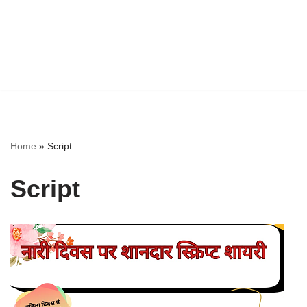
Home
»
Script
Script