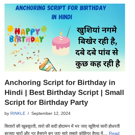
Anchoring Script for Birthday in
Hindi | Best Birthday Script | Small
Script for Birthday Party
by
RINKLE
September 12, 2024
सितारों की खूबसूरती, तारो की वादी होदामन में भर जाए खुशियां सारी होधरती
बरसाए चारों और नूर हैसपने बन जाए सारे तुम्हारे कोहिनूर हैपथ में…
Read