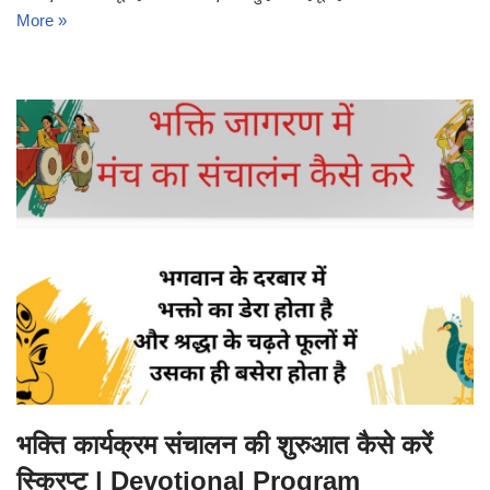
More »
भक्ति कार्यक्रम संचालन की शुरुआत कैसे करें
स्क्रिप्ट | Devotional Program