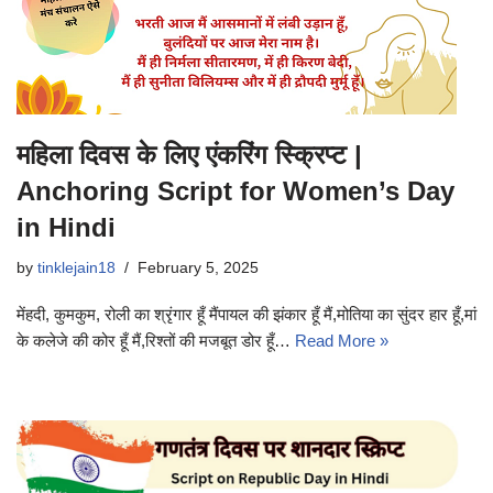
महिला दिवस के लिए एंकरिंग स्क्रिप्ट |
Anchoring Script for Women’s Day
in Hindi
by
tinklejain18
February 5, 2025
मेंहदी, कुमकुम, रोली का श्रृंगार हूँ मैंपायल की झंकार हूँ मैं,मोतिया का सुंदर हार हूँ,मां
के कलेजे की कोर हूँ मैं,रिश्तों की मजबूत डोर हूँ…
Read More »