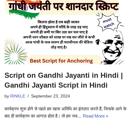
Script on Gandhi Jayanti in Hindi |
Gandhi Jayanti Script in Hindi
by
RINKLE
September 23, 2024
कार्यक्रम शुरू होने से पहले हम खास अतिथि का इंतज़ार करते हैं, जिसके आने के
बाद ही कार्यक्रम का आगाज़ होता है। तो हम जब…
Read More »