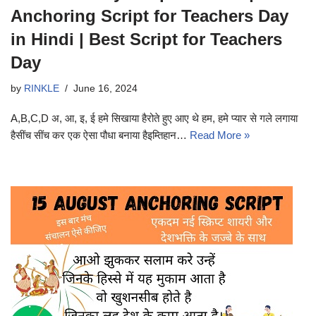
Anchoring Script for Teachers Day
in Hindi | Best Script for Teachers
Day
by
RINKLE
June 16, 2024
A,B,C,D अ, आ, इ, ई हमे सिखाया हैरोते हुए आए थे हम, हमे प्यार से गले लगाया
हैसींच सींच कर एक ऐसा पौधा बनाया हैइम्तिहान…
Read More »