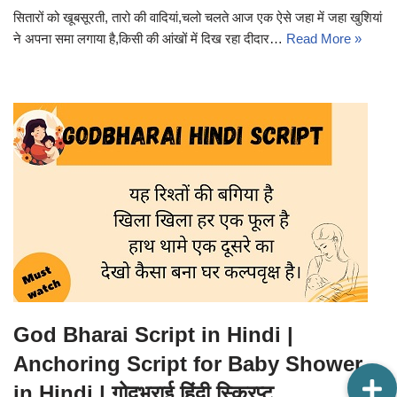
सितारों को खूबसूरती, तारो की वादियां,चलो चलते आज एक ऐसे जहा में जहा खुशियां
ने अपना समा लगाया है,किसी की आंखों में दिख रहा दीदार…
Read More »
God Bharai Script in Hindi |
Anchoring Script for Baby Shower
in Hindi | गोदभराई हिंदी स्क्रिप्ट