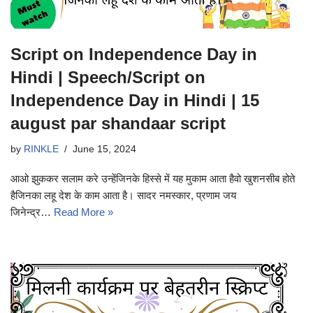
Script on Independence Day in
Hindi | Speech/Script on
Independence Day in Hindi | 15
august par shandaar script
by
RINKLE
June 15, 2024
आओ झुककर सलाम करे उन्हेंजिनके हिस्से में यह मुकाम आता हैवो खुशनसीब होते
हैजिनका लहू देश के काम आता है। सादर नमस्कार, प्रणाम जय
जिनेन्द्र…
Read More »