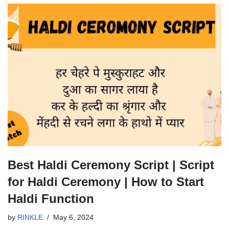
Best Haldi Ceremony Script | Script
for Haldi Ceremony | How to Start
Haldi Function
by
RINKLE
May 6, 2024