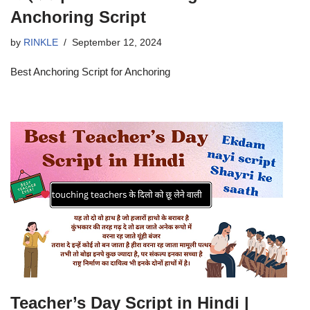
Anchoring Script
by
RINKLE
September 12, 2024
Best Anchoring Script for Anchoring
Teacher’s Day Script in Hindi |