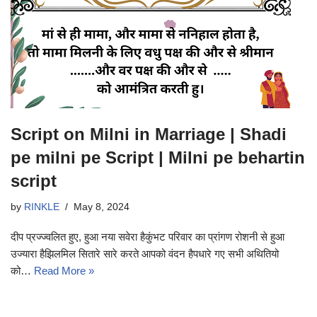
Script on Milni in Marriage | Shadi
pe milni pe Script | Milni pe behartin
script
by
RINKLE
May 8, 2024
दीप प्रज्ज्वलित हुए, हुआ नया सवेरा हैकुंभट परिवार का प्रांगण रोशनी से हुआ
उज्यारा हैझिलमिल सितारे सारे करते आपको वंदन हैपधारे गए सभी अथितियो
को…
Read More »