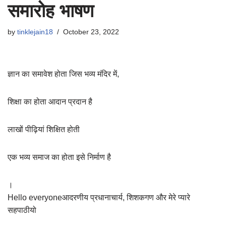
समारोह भाषण
by
tinklejain18
October 23, 2022
ज्ञान का समावेश होता जिस भव्य मंदिर में,
शिक्षा का होता आदान प्रदान है
लाखों पीढ़ियां शिक्षित होती
एक भव्य समाज का होता इसे निर्माण है
।
Hello everyoneआदरणीय प्रधानाचार्य, शिशकगण और मेरे प्यारे
सहपाठीयो