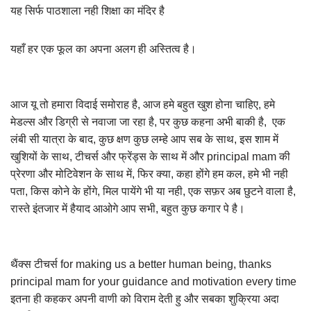
यह सिर्फ पाठशाला नही शिक्षा का मंदिर है
यहाँ हर एक फूल का अपना अलग ही अस्तित्व है।
आज यू तो हमारा विदाई समोराह है, आज हमे बहुत खुश होना चाहिए, हमे
मेडल्स और डिग्री से नवाजा जा रहा है, पर कुछ कहना अभी बाकी है, एक
लंबी सी यात्रा के बाद, कुछ क्षण कुछ लम्हे आप सब के साथ, इस शाम में
खुशियों के साथ, टीचर्स और फ्रेंड्स के साथ में और principal mam की
प्रेरणा और मोटिवेशन के साथ में, फिर क्या, कहा होंगे हम कल, हमे भी नही
पता, किस कोने के होंगे, मिल पायेंगे भी या नही, एक सफ़र अब छुटने वाला है,
रास्ते इंतजार में हैयाद आओगे आप सभी, बहुत कुछ कगार पे है।
थैंक्स टीचर्स for making us a better human being, thanks
principal mam for your guidance and motivation every time
इतना ही कहकर अपनी वाणी को विराम देती हु और सबका शुक्रिया अदा