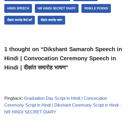
HINDI SPEECH
NR HINDI SECRET DIARY
RINKLE POEMS
दीक्षांत समारोह कैसे करें
दीक्षांत समारोह भाषण
1 thought on “Dikshant Samaroh Speech in
Hindi | Convocation Ceremony Speech in
Hindi | दीक्षांत समारोह भाषण”
Pingback:
Graduation Day Script in Hindi | Convocation
Ceremony Script in Hindi | Dikshant Ceremony Script in Hindi -
NR HINDI SECRET DIARY