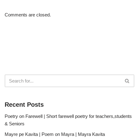
Comments are closed.
Recent Posts
Poetry on Farewell | Short farewell poetry for teachers,students
& Seniors
Mayre pe Kavita | Poem on Mayra | Mayra Kavita