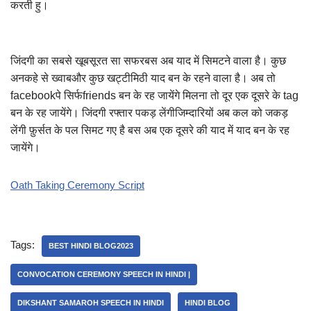
करती हु।
जिंदगी का सबसे खूबसूरत सा सफरबस अब याद में सिमटने वाला है। कुछ
अनकहे से ख्वाबऔर कुछ खट्टीमिठी याद बन के रहने वाला है। अब तो
facebookपे सिर्फfriends बन के रह जायेंगे मिलना तो दूर एक दूसरे के tag
बन के रह जायेंगे। जिंदगी रफ्तार पकड़ लेंगीजिम्दारियों अब कल को जकड़
लेंगी फ़ुर्सत के पल सिमट गए है बस अब एक दूसरे की याद में याद बन के रह
जायेंगे।
Oath Taking Ceremony Script
Tags:
BEST HINDI BLOG2023
CONVOCATION CEREMONY SPEECH IN HINDI |
DIKSHANT SAMAROH SPEECH IN HINDI
HINDI BLOG