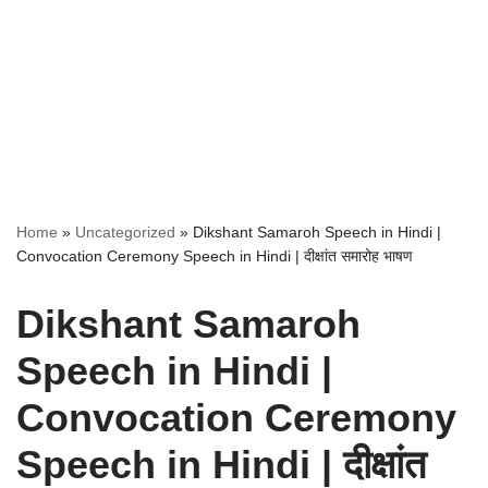
Home
»
Uncategorized
»
Dikshant Samaroh Speech in Hindi |
Convocation Ceremony Speech in Hindi | दीक्षांत समारोह भाषण
Dikshant Samaroh
Speech in Hindi |
Convocation Ceremony
Speech in Hindi | दीक्षांत