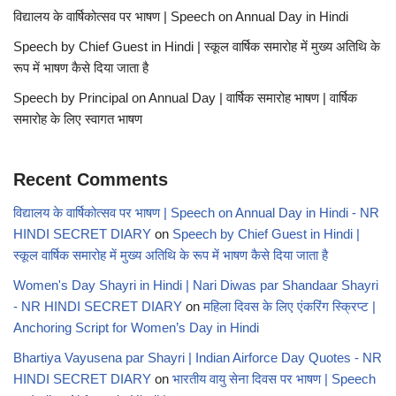
विद्यालय के वार्षिकोत्सव पर भाषण | Speech on Annual Day in Hindi
Speech by Chief Guest in Hindi | स्कूल वार्षिक समारोह में मुख्य अतिथि के
रूप में भाषण कैसे दिया जाता है
Speech by Principal on Annual Day | वार्षिक समारोह भाषण | वार्षिक
समारोह के लिए स्वागत भाषण
Recent Comments
विद्यालय के वार्षिकोत्सव पर भाषण | Speech on Annual Day in Hindi - NR
HINDI SECRET DIARY
on
Speech by Chief Guest in Hindi |
स्कूल वार्षिक समारोह में मुख्य अतिथि के रूप में भाषण कैसे दिया जाता है
Women's Day Shayri in Hindi | Nari Diwas par Shandaar Shayri
- NR HINDI SECRET DIARY
on
महिला दिवस के लिए एंकरिंग स्क्रिप्ट |
Anchoring Script for Women’s Day in Hindi
Bhartiya Vayusena par Shayri | Indian Airforce Day Quotes - NR
HINDI SECRET DIARY
on
भारतीय वायु सेना दिवस पर भाषण | Speech