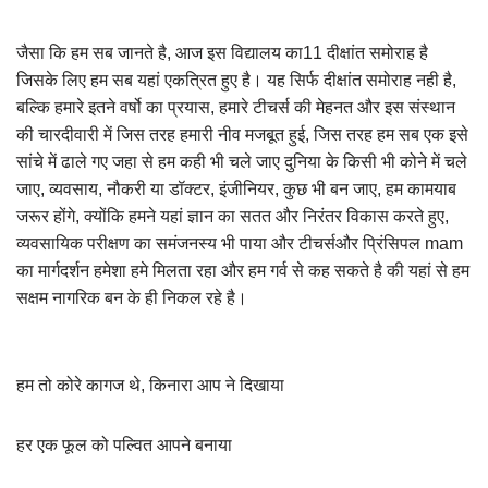
जैसा कि हम सब जानते है, आज इस विद्यालय का11 दीक्षांत समोराह है
जिसके लिए हम सब यहां एकत्रित हुए है। यह सिर्फ दीक्षांत समोराह नही है,
बल्कि हमारे इतने वर्षो का प्रयास, हमारे टीचर्स की मेहनत और इस संस्थान
की चारदीवारी में जिस तरह हमारी नीव मजबूत हुई, जिस तरह हम सब एक इसे
सांचे में ढाले गए जहा से हम कही भी चले जाए दुनिया के किसी भी कोने में चले
जाए, व्यवसाय, नौकरी या डॉक्टर, इंजीनियर, कुछ भी बन जाए, हम कामयाब
जरूर होंगे, क्योंकि हमने यहां ज्ञान का सतत और निरंतर विकास करते हुए,
व्यवसायिक परीक्षण का समंजनस्य भी पाया और टीचर्सऔर प्रिंसिपल mam
का मार्गदर्शन हमेशा हमे मिलता रहा और हम गर्व से कह सकते है की यहां से हम
सक्षम नागरिक बन के ही निकल रहे है।
हम तो कोरे कागज थे, किनारा आप ने दिखाया
हर एक फूल को पल्वित आपने बनाया