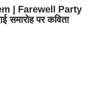
m | Farewell Party
ई समारोह पर कविता