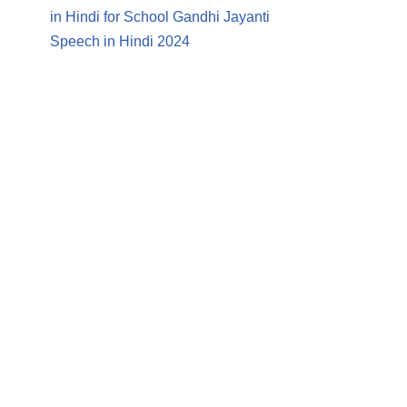
in Hindi for School Gandhi Jayanti
Speech in Hindi 2024