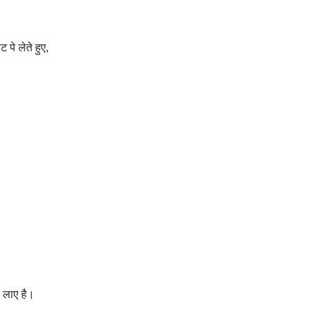
 पे लेते हुए,
े लाए है।