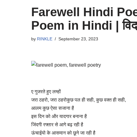
Farewell Hindi Poe
Poem in Hindi | विदा
by
RINKLE
September 23, 2023
ए गुजरते हुए लम्हों
जरा ठहरो, जरा ठहरोकुछ पल ही सही, कुछ वक्त ही सही,
आलम कुछ ऐसा सजाना है
इस दिन को और यादगार बनाना है
जिंदगी रफ्तार से आगे बढ़ रही है
ऊंचाईयो के आसमान को छूने जा रही है