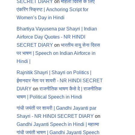
SECRET DIARY
on
महिला दिवस के लिए
एंकरिंग स्क्रिप्ट | Anchoring Script for
Women’s Day in Hindi
Bhartiya Vayusena par Shayri | Indian
Airforce Day Quotes - NR HINDI
SECRET DIARY
on
भारतीय वायु सेना दिवस
पर भाषण | Speech on Indian Airforce in
Hindi |
Rajnitik Shayri | Shayri on Politics |
ईमानदार नेता पर शायरी - NR HINDI SECRET
DIARY
on
राजनीतिक भाषण कैसे दे | राजनीतिक
भाषण | Political Speech in Hindi
गांधी जयंती पर शायरी | Gandhi Jayanti par
Shayri - NR HINDI SECRET DIARY
on
Gandhi Jayanti Speech in Hindi | महात्मा
गांधी जयंती भाषण | Gandhi Jayanti Speech