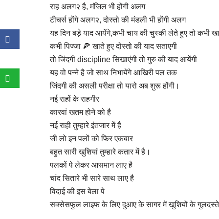
राह अलग२ है, मंजिल भी होंगी अलग
टीचर्स होंगे अलग२, दोस्तो की मंडली भी होंगी अलग
यह दिन बड़े याद आयेंगे,कभी चाय की चुस्की लेते हुए तो कभी खाट
कभी पिज्जा 🍕 खाते हुए दोस्तो की याद सताएगी
तो जिंदगी discipline सिखाएंगी तो गुरु की याद आयेंगी
यह वो पन्ने है जो साथ निभायेंगे आखिरी पल तक
जिंदगी की असली परीक्षा तो यारो अब शुरू होंगी।
नई राहों के राहगीर
कारवां खतम होने को है
नई राही तुम्हारे इंतजार में है
जी लो इन पलों को फिर एकबार
बहुत सारी खुशियां तुम्हारे कतार में है।
पलकों पे लेकर आसमान लाए है
चांद सितारे भी सारे साथ लाए है
विदाई की इस बेला पे
सक्सेसफुल लाइफ के लिए दुआए के सागर में खुशियों के गुलदस्त