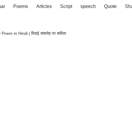
aar
Poems
Articles
Script
speech
Quote
Sha
Poem in Hindi | विदाई समारोह पर कविता