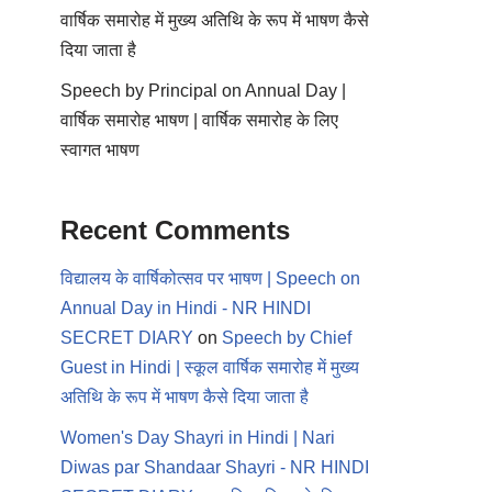
वार्षिक समारोह में मुख्य अतिथि के रूप में भाषण कैसे
दिया जाता है
Speech by Principal on Annual Day |
वार्षिक समारोह भाषण | वार्षिक समारोह के लिए
स्वागत भाषण
Recent Comments
विद्यालय के वार्षिकोत्सव पर भाषण | Speech on
Annual Day in Hindi - NR HINDI
SECRET DIARY
on
Speech by Chief
Guest in Hindi | स्कूल वार्षिक समारोह में मुख्य
अतिथि के रूप में भाषण कैसे दिया जाता है
Women's Day Shayri in Hindi | Nari
Diwas par Shandaar Shayri - NR HINDI