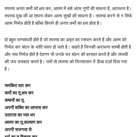
तपस्या अनंत कर्मो को क्षय कर, आत्मा में बसे अंतर गुणों की साधना है, आराधना है।
तपस्या दुख की आ तापना लेकर आत्म सुखों की साधना है। तपस्या करने से न सिर्फ
आत्म निर्मल होती है बल्कि कितने ही अनंत कर्मो का क्षय होता है।
वो बहुत भाग्यशाली होते है जो तपस्या का अमृत का रसपान करते है और आत्म को
निर्मल कर चंदन के भांति पावन हो जाते है। कहते है जिनकी आराधना सच्ची होती है
और भाव निर्मल होते है देवगण भी उनके घर चंदन की बरसात करते है और तपस्वी
की जय जयकार करते है। तभी तो तपस्या को जिनशासन में ऊँचा दर्ज़ा दिया गया
है।
समकित धार कर
कर्मो का तू क्षय कर
कषायों का तू
अपनी शक्ति का आभास कर
उदारता का भाव धर
आत्मा का तू कल्याण कर
अपनी सजगता से
धर्म का तू विकास कर