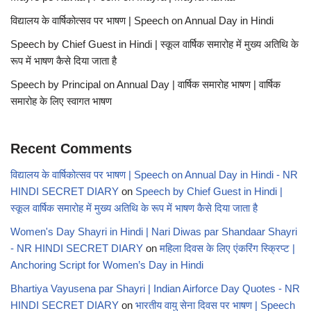
विद्यालय के वार्षिकोत्सव पर भाषण | Speech on Annual Day in Hindi
Speech by Chief Guest in Hindi | स्कूल वार्षिक समारोह में मुख्य अतिथि के
रूप में भाषण कैसे दिया जाता है
Speech by Principal on Annual Day | वार्षिक समारोह भाषण | वार्षिक
समारोह के लिए स्वागत भाषण
Recent Comments
विद्यालय के वार्षिकोत्सव पर भाषण | Speech on Annual Day in Hindi - NR
HINDI SECRET DIARY
on
Speech by Chief Guest in Hindi |
स्कूल वार्षिक समारोह में मुख्य अतिथि के रूप में भाषण कैसे दिया जाता है
Women's Day Shayri in Hindi | Nari Diwas par Shandaar Shayri
- NR HINDI SECRET DIARY
on
महिला दिवस के लिए एंकरिंग स्क्रिप्ट |
Anchoring Script for Women’s Day in Hindi
Bhartiya Vayusena par Shayri | Indian Airforce Day Quotes - NR
HINDI SECRET DIARY
on
भारतीय वायु सेना दिवस पर भाषण | Speech