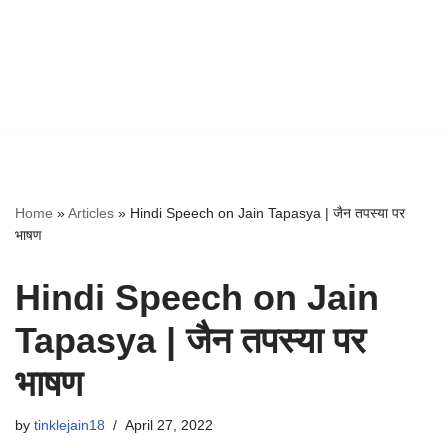
Home
»
Articles
»
Hindi Speech on Jain Tapasya | जैन तपस्या पर
भाषण
Hindi Speech on Jain
Tapasya | जैन तपस्या पर
भाषण
by
tinklejain18
April 27, 2022