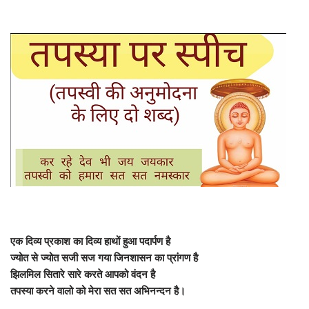
एक दिव्य प्रकाश का दिव्य हाथों हुआ पदार्पण है
ज्योत से ज्योत सजी सज गया जिनशासन का प्रांगण है
झिलमिल सितारे सारे करते आपको वंदन है
तपस्या करने वालो को मेरा सत सत अभिनन्दन है।