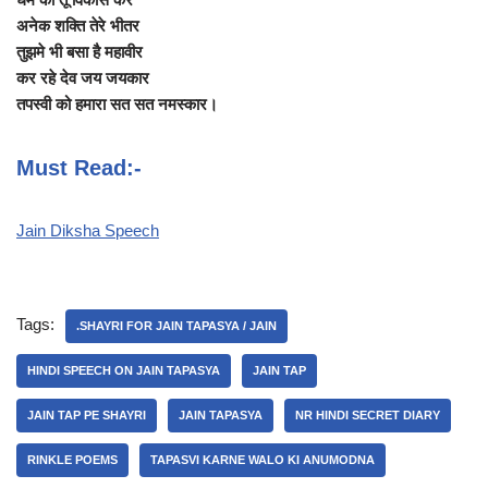
अनेक शक्ति तेरे भीतर
तुझमे भी बसा है महावीर
कर रहे देव जय जयकार
तपस्वी को हमारा सत सत नमस्कार।
Must Read:-
Jain Diksha Speech
Tags:
.SHAYRI FOR JAIN TAPASYA / JAIN
HINDI SPEECH ON JAIN TAPASYA
JAIN TAP
JAIN TAP PE SHAYRI
JAIN TAPASYA
NR HINDI SECRET DIARY
RINKLE POEMS
TAPASVI KARNE WALO KI ANUMODNA