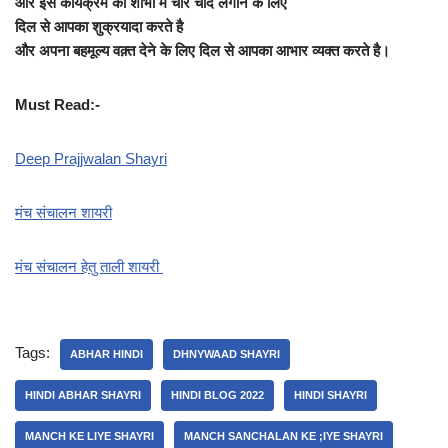
और इस कार्यक्रम की शोभा में चार चांद लगाने के लिए
दिल से आपका शुक्रयादा करते है
और अपना बहमूल्य वक़्त देने के लिए दिल से आपका आभार व्यक्त करते है।
Must Read:-
Deep Prajjwalan Shayri
मंच संचालन शायरी
मंच संचालन हेतु ताली शायरी
Tags:
ABHAR HINDI
DHNYWAAD SHAYRI
HINDI ABHAR SHAYRI
HINDI BLOG 2022
HINDI SHAYRI
MANCH KE LIYE SHAYRI
MANCH SANCHALAN KE ;IYE SHAYRI