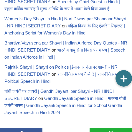
HINDI SECRET DIARY
on
Speech by Chief Guest in Hindi |
स्कूल वार्षिक समारोह में मुख्य अतिथि के रूप में भाषण कैसे दिया जाता है
Women's Day Shayri in Hindi | Nari Diwas par Shandaar Shayri
- NR HINDI SECRET DIARY
on
महिला दिवस के लिए एंकरिंग स्क्रिप्ट |
Anchoring Script for Women’s Day in Hindi
Bhartiya Vayusena par Shayri | Indian Airforce Day Quotes - NR
HINDI SECRET DIARY
on
भारतीय वायु सेना दिवस पर भाषण | Speech
on Indian Airforce in Hindi |
Rajnitik Shayri | Shayri on Politics |ईमानदार नेता पर शायरी - NR
HINDI SECRET DIARY
on
राजनीतिक भाषण कैसे दे | राजनीतिक भाषण |
Political Speech in Hindi
गांधी जयंती पर शायरी | Gandhi Jayanti par Shayri - NR HINDI
SECRET DIARY
on
Gandhi Jayanti Speech in Hindi | महात्मा गांधी
जयंती भाषण | Gandhi Jayanti Speech in Hindi for School Gandhi
Jayanti Speech in Hindi 2024