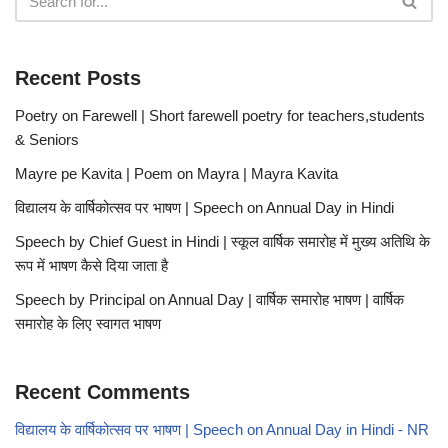
Recent Posts
Poetry on Farewell | Short farewell poetry for teachers,students
& Seniors
Mayre pe Kavita | Poem on Mayra | Mayra Kavita
विद्यालय के वार्षिकोत्सव पर भाषण | Speech on Annual Day in Hindi
Speech by Chief Guest in Hindi | स्कूल वार्षिक समारोह में मुख्य अतिथि के
रूप में भाषण कैसे दिया जाता है
Speech by Principal on Annual Day | वार्षिक समारोह भाषण | वार्षिक
समारोह के लिए स्वागत भाषण
Recent Comments
विद्यालय के वार्षिकोत्सव पर भाषण | Speech on Annual Day in Hindi - NR