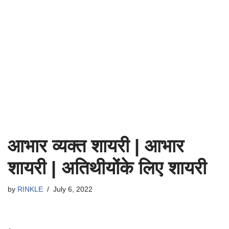
आभार व्यक्त शायरी | आभार
शायरी | अतिथीयोंके लिए शायरी
by
RINKLE
July 6, 2022