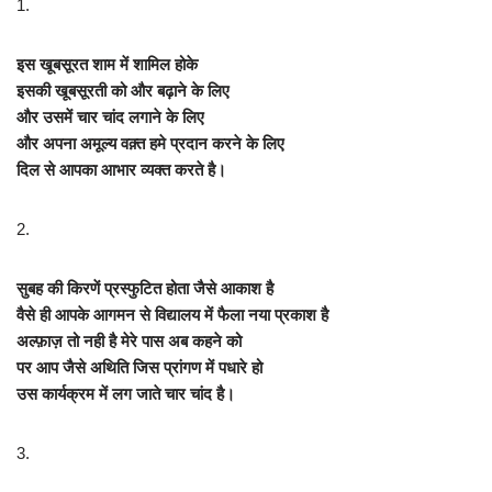
1.
इस खूबसूरत शाम में शामिल होके
इसकी खूबसूरती को और बढ़ाने के लिए
और उसमें चार चांद लगाने के लिए
और अपना अमूल्य वक़्त हमे प्रदान करने के लिए
दिल से आपका आभार व्यक्त करते है।
2.
सुबह की किरणें प्रस्फुटित होता जैसे आकाश है
वैसे ही आपके आगमन से विद्यालय में फैला नया प्रकाश है
अल्फ़ाज़ तो नही है मेरे पास अब कहने को
पर आप जैसे अथिति जिस प्रांगण में पधारे हो
उस कार्यक्रम में लग जाते चार चांद है।
3.