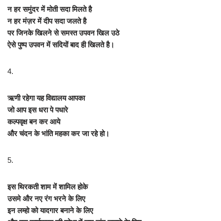
न हर समुंदर में मोती सदा मिलते है
न हर मंज़र में दीप सदा जलते है
पर जिनके खिलने से समस्त उपवन खिल उठे
ऐसे पुष्प उपवन में सदियों बाद ही खिलते है।
4.
ऋणी रहेगा यह विद्यालय आपका
जो आप इस धरा पे पधारे
कल्पवृक्ष बन कर आये
और चंदन के भांति महका कर जा रहे हो।
5.
इस थिरकती शाम में शामिल होके
उसमे और नए रंग भरने के लिए
इन लम्हो को यादगार बनाने के लिए