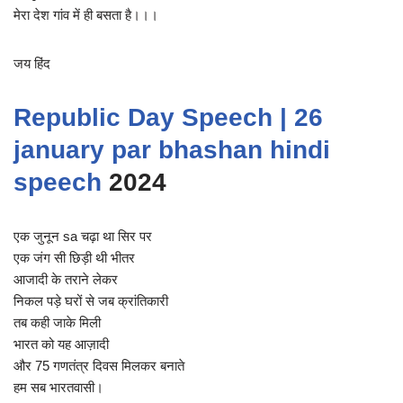
मेरा देश गांव में ही बसता है।।।
जय हिंद
Republic Day Speech | 26
january par bhashan hindi
speech
2024
एक जुनून sa चढ़ा था सिर पर
एक जंग सी छिड़ी थी भीतर
आजादी के तराने लेकर
निकल पड़े घरों से जब क्रांतिकारी
तब कही जाके मिली
भारत को यह आज़ादी
और 75 गणतंत्र दिवस मिलकर बनाते
हम सब भारतवासी।