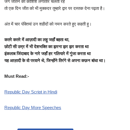
जंग जीतने की कोशिश लगातार चलती रहे
तो एक दिन जीत को भी मुक्कदर तुम्हारे द्वार पर दस्तक देना पढ़ता है।
अंत में चार पंक्तियां उन शहीदों को नमन करते हुए कहती हु।
कतरे कतरे में आज़ादी का लहू जहाँ बहता था,
छोटी सी उम्र में भी देशभक्ति का झरना झर झर करता था
इंकलाब जिंदाबाद के नारे जहाँ हर गलियारे में गुंजा करता था
यह आज़ादी के वो परवाने थे, जिन्होंने तिरंगे से अपना कफ़न बांधा था।
Must Read:-
Republic Day Script in Hindi
Republic Day More Speeches