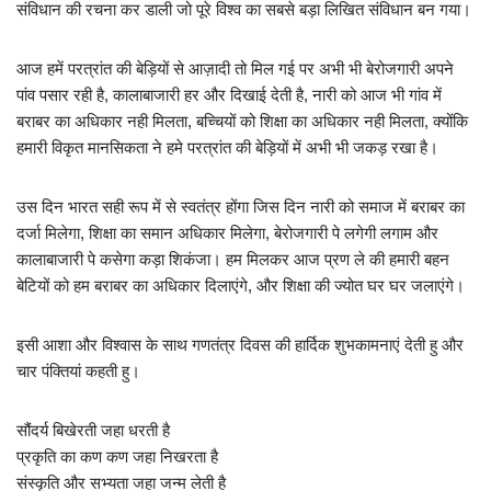
संविधान की रचना कर डाली जो पूरे विश्व का सबसे बड़ा लिखित संविधान बन गया।
आज हमें परत्रांत की बेड़ियों से आज़ादी तो मिल गई पर अभी भी बेरोजगारी अपने
पांव पसार रही है, कालाबाजारी हर और दिखाई देती है, नारी को आज भी गांव में
बराबर का अधिकार नही मिलता, बच्चियों को शिक्षा का अधिकार नही मिलता, क्योंकि
हमारी विकृत मानसिकता ने हमे परत्रांत की बेड़ियों में अभी भी जकड़ रखा है।
उस दिन भारत सही रूप में से स्वतंत्र होंगा जिस दिन नारी को समाज में बराबर का
दर्जा मिलेगा, शिक्षा का समान अधिकार मिलेगा, बेरोजगारी पे लगेगी लगाम और
कालाबाजारी पे कसेगा कड़ा शिकंजा। हम मिलकर आज प्रण ले की हमारी बहन
बेटियों को हम बराबर का अधिकार दिलाएंगे, और शिक्षा की ज्योत घर घर जलाएंगे।
इसी आशा और विश्वास के साथ गणतंत्र दिवस की हार्दिक शुभकामनाएं देती हु और
चार पंक्तियां कहती हु।
सौंदर्य बिखेरती जहा धरती है
प्रकृति का कण कण जहा निखरता है
संस्कृति और सभ्यता जहा जन्म लेती है