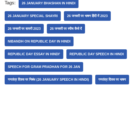
Tags:
26 JANUARY BHASHAN IN HINDI
26 JANUARY SPECIAL SHAYRI
26 जनवरी पर भाषण हिंदी में 2023
26 जनवरी पर शायरी 2023
26 जनवरी पर स्पीच कैसे दें
NIBANDH ON REPUBLIC DAY IN HINDI
REPUBLIC DAY ESSAY IN HINDI'
REPUBLIC DAY SPEECH IN HINDI
SPEECH FOR GRAM PRADHAN FOR 26 JAN
गणतंत्र दिवस पर निबंध (26 JANUARY SPEECH IN HINDI)
गणतंत्र दिवस पर भाषण