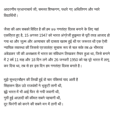
आदरणीय प्रधानाचार्य जी, समस्त शिष्कगण, पधारे गए अथितिगण और प्यारे
विद्यार्थियों।
जैसा की आप सबको विदित है की हम ७७ गणतंत्र दिवस बनाने के लिए यहां
एकत्रित हुए है, 15 अगस्त 1947 को भारत अंग्रेजी हुकूमत से पूरी तरह आजाद हो
गया था और जुल्म और अत्याचार की दासता खतम हुई थी पर जरूरत थी एक ऐसी
न्यायिक व्यवस्था की जिससे प्रजातंत्र सुचारू रूप से चल सके तब dr भीमराव
अंबेडकर जी की अध्यक्षता में भारत का संविधान लिखकर तैयार हुआ था, जिसे बनाने
में 2 वर्ष 11 माह और 18 दिन लगे और 26 जनवरी 1950 को यह पूरे भारत में लागू
कर दिया था, तब से हर इस दिन हम गणतंत्र दिवस बनाते है।
मुझे सुभद्रचौहन की लिखी हुई वो चार पंक्तियां याद आती है
सिंहासन हिल उठे राजवंशों ने भृकुटी तानी थी,
बूढ़े भारत में भी आई फिर से नयी जवानी थी,
गुमी हुई आज़ादी की कीमत सबने पहचानी थी,
दूर फिरंगी को करने की सबने मन में ठानी थी।