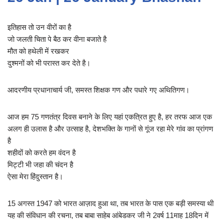
इतिहास तो उन वीरों का है
जो जलती चिता पे बैठ कर वीना बजाते है
मौत को हथेली में रखकर
दुश्मनों को भी परास्त कर देते है।
आदरणीय प्रधानाचार्य जी, समस्त शिक्षक गण और पधारे गए अथितिगण।
आज हम 75 गणतंत्र दिवस बनाने के लिए यहां एकत्रित हुए है, हर तरफ आज एक
अलग ही उलास है और उत्साह है, देशभक्ति के गानों से गूंज रहा मेरे गांव का प्रांगण
है
शहीदों को करते हम वंदन है
मिट्टी भी जहा की चंदन है
ऐसा मेरा हिंदुस्तान है।
15 अगस्त 1947 को भारत आज़ाद हुआ था, तब भारत के पास एक बड़ी समस्या थी
यह की संविधान की रचना, तब बाबा साहेब आंबेडकर जी ने 2वर्ष 11माह 18दिन में