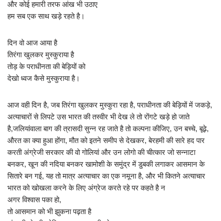
और कोई हमारी तरफ आंख भी उठाए
हम सब एक साथ खड़े रहते है।
दिन वो आज आया है
तिरंगा खुलकर मुस्कुराया है
तोड़ के पराधीनता की बेड़ियों को
देखो ध्वज कैसे मुस्कुराया है।
आज वही दिन है, जब तिरंगा खुलकर मुस्कुरा रहा है, पराधीनता की बेड़ियों में जकड़े,
अत्याचारों से लिपटे उस भारत की तस्वीर भी देख ले तो रोंगटे खड़े हो जाते
है,जलियांवाला बाग की त्रासदी सुन्न रह जाते है तो कल्पना कीजिए, उन बच्चे, बूढ़े,
औरत का क्या हुआ होंगा, मौत को इतने समीप से देखकर, बेरहमी की सारे हद पार
करती अंग्रेजी सरकार की वो गोलियां और उन लोगो की चीत्कार जो सन्नाटा
बनकर, खून की नदिया बनकर खामोशी के समुंद्र में डुबकी लगाकर आसमान के
सितारे बन गई, यह तो मात्र अत्याचार का एक नमूना है, और भी कितने अत्याचार
भारत को खोखला करने के लिए अंग्रेज करते रहे पर कहते है न
अगर विश्वास पका हो,
तो आसमान को भी झुकना पढ़ता है