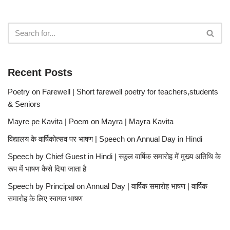
Recent Posts
Poetry on Farewell | Short farewell poetry for teachers,students
& Seniors
Mayre pe Kavita | Poem on Mayra | Mayra Kavita
विद्यालय के वार्षिकोत्सव पर भाषण | Speech on Annual Day in Hindi
Speech by Chief Guest in Hindi | स्कूल वार्षिक समारोह में मुख्य अतिथि के
रूप में भाषण कैसे दिया जाता है
Speech by Principal on Annual Day | वार्षिक समारोह भाषण | वार्षिक
समारोह के लिए स्वागत भाषण