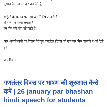
दुश्मन के गले का हार बन बैठे है,
खड़े है वो सरहद पर, हम घर में दीप जलाते है
वो रात भर पहरा लगाते है
हम चैन की नींद सो जाते है।
और अपनी वाणी को विराम देते हुए गणतंत्र दिवस की एक बार फिर सबको बधाई देती
हु।
जय हिंद ।
गणतंत्र दिवस पर भाषण की शुरुआत कैसे
करें | 26 january par bhashan
hindi speech for students