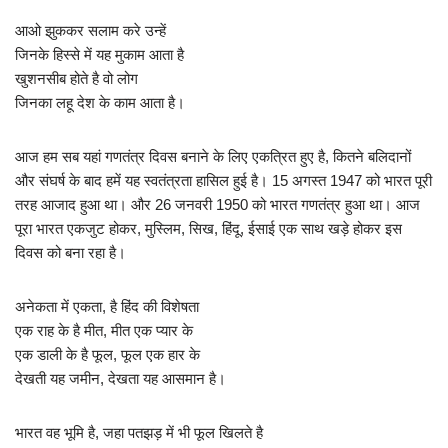
आओ झुककर सलाम करे उन्हें
जिनके हिस्से में यह मुकाम आता है
खुशनसीब होते है वो लोग
जिनका लहू देश के काम आता है।
आज हम सब यहां गणतंत्र दिवस बनाने के लिए एकत्रित हुए है, कितने बलिदानों
और संघर्ष के बाद हमें यह स्वतंत्रता हासिल हुई है। 15 अगस्त 1947 को भारत पूरी
तरह आजाद हुआ था। और 26 जनवरी 1950 को भारत गणतंत्र हुआ था। आज
पूरा भारत एकजुट होकर, मुस्लिम, सिख, हिंदू, ईसाई एक साथ खड़े होकर इस
दिवस को बना रहा है।
अनेकता में एकता, है हिंद की विशेषता
एक राह के है मीत, मीत एक प्यार के
एक डाली के है फूल, फूल एक हार के
देखती यह जमीन, देखता यह आसमान है।
भारत वह भूमि है, जहा पतझड़ में भी फूल खिलते है