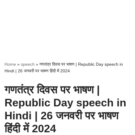
Home
»
speech
»
गणतंत्र दिवस पर भाषण | Republic Day speech in
Hindi | 26 जनवरी पर भाषण हिंदी में 2024
गणतंत्र दिवस पर भाषण |
Republic Day speech in
Hindi | 26 जनवरी पर भाषण
हिंदी में 2024