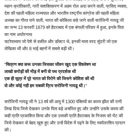
महान क्रांतिकारी, नारी सशक्तिकरण में अहम रोल अदा करने वाली, प्रसिद व्यक्ता,
देश की पहली महिला राज्यपाल और भारतीय राष्ट्रीय कांग्रेस की पहली महिला
अध्यक्ष का गौरव पाने वाली, भारत की कोकिला कहे जाने वाली सरोजिनी नायडू जी
का जन्म 13 फरवरी 1879 को हैदराबाद में एक बंगाली परिवार में हुआ, इनके पिता
का नाम अघोरनाथ
चटोपाध्याय जो पेशे से वकील और डॉक्टर थे, इनकी माता वरद सुंदरी जो एक
लेखिका थी और 8 भाई बहनों में सबसे बड़ी थी।
“
चित्रण क्या करू उनका जिसका जीवन खुद एक विश्लेषण था
लाखो करोड़ों की भीड़ में बनी वो पथ प्रदर्शक थी
एक ही सूत्र में पूरे भारत को पिरोने की जिसने कोशिश की थी
वो और कोई नही हम सबकी प्रिय सरोजिनी नायडू थी।
“
सरोजिनी नायडू जी ने 13 वर्ष की आयु में 1300 पंक्तियों का काव्य झील की रानी
लिख दिया जिसे देखकर उनके पिता बड़े अचंभित हुए और उन्होंने उसके काव्य की
कही प्रति प्रकाशित किया और एक उसकी प्रति हैदराबाद के निजाम को भेंट की
जिसे देखकर वो बेहद खुश हुए और उन्हें विदेश में पढ़ने के लिए स्कॉलरशिप प्रदान
की।