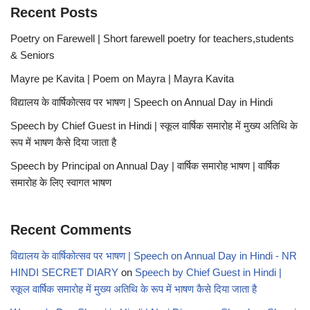
Recent Posts
Poetry on Farewell | Short farewell poetry for teachers,students
& Seniors
Mayre pe Kavita | Poem on Mayra | Mayra Kavita
विद्यालय के वार्षिकोत्सव पर भाषण | Speech on Annual Day in Hindi
Speech by Chief Guest in Hindi | स्कूल वार्षिक समारोह में मुख्य अतिथि के
रूप में भाषण कैसे दिया जाता है
Speech by Principal on Annual Day | वार्षिक समारोह भाषण | वार्षिक
समारोह के लिए स्वागत भाषण
Recent Comments
विद्यालय के वार्षिकोत्सव पर भाषण | Speech on Annual Day in Hindi - NR
HINDI SECRET DIARY
on
Speech by Chief Guest in Hindi |
स्कूल वार्षिक समारोह में मुख्य अतिथि के रूप में भाषण कैसे दिया जाता है