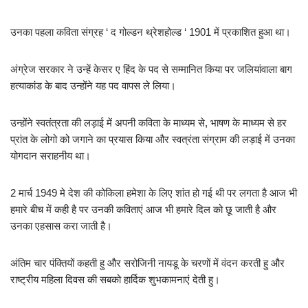
उनका पहला कविता संग्रह ‘ द गोल्डन थ्रेशहोल्ड ‘ 1901 में प्रकाशित हुआ था।
अंग्रेज सरकार ने उन्हें केसर ए हिंद के पद से सम्मानित किया पर जलियांवाला बाग
हत्याकांड के बाद उन्होंने यह पद वापस ले लिया।
उन्होंने स्वतंत्रता की लड़ाई में अपनी कविता के माध्यम से, भाषण के माध्यम से हर
प्रांत के लोगो को जगाने का प्रयास किया और स्वत्रंता संग्राम की लड़ाई में उनका
योगदान सराहनीय था।
2 मार्च 1949 मे देश की कोकिला हमेशा के लिए शांत हो गई थी पर लगता है आज भी
हमारे बीच में कही है पर उनकी कविताएं आज भी हमारे दिल को छू जाती है और
उनका एहसास करा जाती है।
अंतिम चार पंक्तियों कहती हु और सरोजिनी नायडू के चरणों में वंदन करती हु और
राष्ट्रीय महिला दिवस की सबको हार्दिक शुभकामनाएं देती हु।