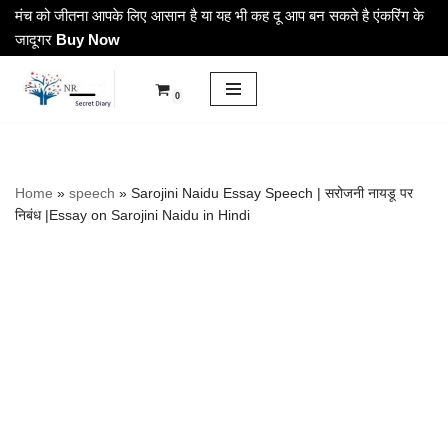
मंच को जीतना आपके लिए आसान है या यह भी कह दू आप बन सकते है एंकरिंग के
जादूगर
Buy Now
Skip
to
0
content
Home
»
speech
»
Sarojini Naidu Essay Speech | सरोजनी नायडू पर
निबंध |Essay on Sarojini Naidu in Hindi