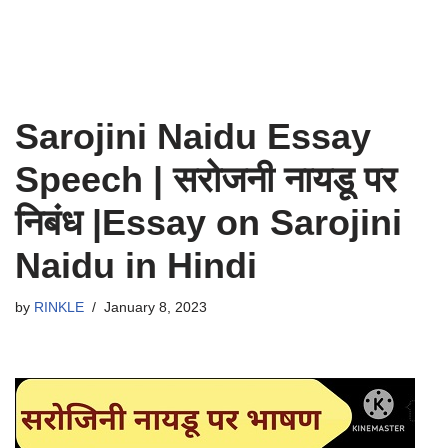
Sarojini Naidu Essay
Speech | सरोजनी नायडू पर
निबंध |Essay on Sarojini
Naidu in Hindi
by
RINKLE
January 8, 2023