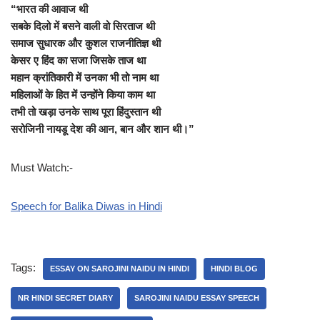
“भारत की आवाज थी
सबके दिलो में बसने वाली वो सिरताज थी
समाज सुधारक और कुशल राजनीतिज्ञ थी
केसर ए हिंद का सजा जिसके ताज था
महान क्रांतिकारी में उनका भी तो नाम था
महिलाओं के हित में उन्होंने किया काम था
तभी तो खड़ा उनके साथ पूरा हिंदुस्तान थी
सरोजिनी नायडू देश की आन, बान और शान थी।”
Must Watch:-
Speech for Balika Diwas in Hindi
Tags:
ESSAY ON SAROJINI NAIDU IN HINDI
HINDI BLOG
NR HINDI SECRET DIARY
SAROJINI NAIDU ESSAY SPEECH