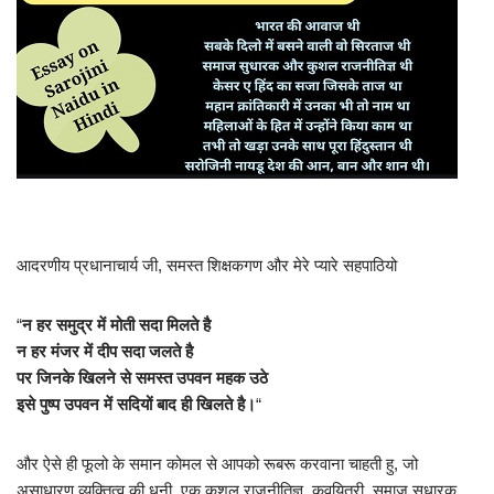
आदरणीय प्रधानाचार्य जी, समस्त शिक्षकगण और मेरे प्यारे सहपाठियो
“
न हर समुद्र में मोती सदा मिलते है
न हर मंजर में दीप सदा जलते है
पर जिनके खिलने से समस्त उपवन महक उठे
इसे पुष्प उपवन में सदियों बाद ही खिलते है।
“
और ऐसे ही फूलो के समान कोमल से आपको रूबरू करवाना चाहती हु, जो
असाधारण व्यक्तित्व की धनी, एक कुशल राजनीतिज्ञ, कवयित्री, समाज सुधारक,