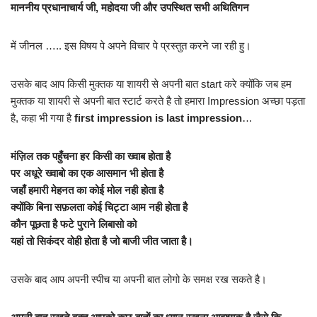
माननीय प्रधानाचार्य जी, महोदया जी और उपस्थित सभी अथितिगन
में जीनल ….. इस विषय पे अपने विचार पे प्रस्तुत करने जा रही हु।
उसके बाद आप किसी मुक्तक या शायरी से अपनी बात start करे क्योंकि जब हम
मुक्तक या शायरी से अपनी बात स्टार्ट करते है तो हमारा Impression अच्छा पड़ता
है, कहा भी गया है
first impression is last impression
…
मंज़िल तक पहुँचना हर किसी का ख्वाब होता है
पर अधूरे ख्वाबो का एक आसमान भी होता है
जहाँ हमारी मेहनत का कोई मोल नही होता है
क्योंकि बिना सफ़लता कोई चिट्टा आम नही होता है
कौन पूछता है फटे पुराने लिबासो को
यहां तो सिकंदर वोही होता है जो बाजी जीत जाता है।
उसके बाद आप अपनी स्पीच या अपनी बात लोगो के समक्ष रख सकते है।