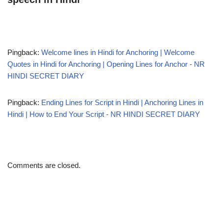
Pingback:
Welcome lines in Hindi for Anchoring | Welcome
Quotes in Hindi for Anchoring | Opening Lines for Anchor - NR
HINDI SECRET DIARY
Pingback:
Ending Lines for Script in Hindi | Anchoring Lines in
Hindi | How to End Your Script - NR HINDI SECRET DIARY
Comments are closed.