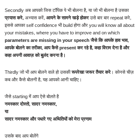
Secondly अब आपको जिस टॉपिक पे भी बोलना है, या जो भी बोलना है उसका
प्रयास करे,
अभ्यास करें,
आयने के सामने खड़े होकर
उसे बार बार repeat करे,
इससे आपका self confidence भी build होगा और you will know all about
your mistakes, where you have to improve and on which
parameters are missing in your speech जैसे कि आपके हाव भाव,
आपके बोलने का तरीका, आप कैसे present कर रहे है, कहा विराम देना है और
कहा अपनी आवाज़ को बुलंद करना है।
Thirdly जो भी आप बोलने वाले हो उसकी
रूपरेखा जरूर तैयार करे
। कोनसे चीज़
कब और कैसे बोलनी है, यह आपको आनी चाहिए।
जैसे starting में आप ऐसे बोलते है
नमस्कार दोस्तो, सादर नमस्कार,
या
सादर नमस्कार और पधारे गए अथितियों को मेरा प्रणाम
उसके बाद आप बोलेंगे