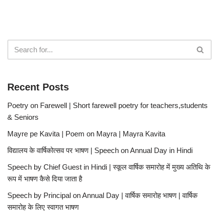
Recent Posts
Poetry on Farewell | Short farewell poetry for teachers,students
& Seniors
Mayre pe Kavita | Poem on Mayra | Mayra Kavita
विद्यालय के वार्षिकोत्सव पर भाषण | Speech on Annual Day in Hindi
Speech by Chief Guest in Hindi | स्कूल वार्षिक समारोह में मुख्य अतिथि के
रूप में भाषण कैसे दिया जाता है
Speech by Principal on Annual Day | वार्षिक समारोह भाषण | वार्षिक
समारोह के लिए स्वागत भाषण