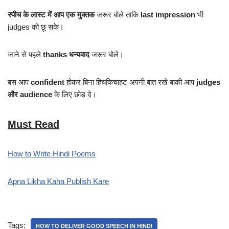
स्पीच के लास्ट में आप एक मुक्तक
जरूर बोले ताकि
last impression
भी
judges को छू सके।
जाने से पहले
thanks धन्यवाद
जरूर बोले।
बस आप
confident
होकर बिना हिचकिचाहट अपनी बात रखे बाकी आप
judges
और audience
के लिए छोड़ दे।
Must Read
How to Write Hindi Poems
Apna Likha Kaha Publish Kare
Tags:
HOW TO DELIVER GOOD SPEECH IN HINDI