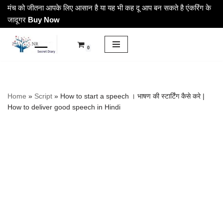
मंच को जीतना आपके लिए आसान है या यह भी कह दू आप बन सकते है एंकरिंग के
जादूगर
Buy Now
Skip
to
0
content
Home
»
Script
»
How to start a speech । भाषण की स्टार्टिंग कैसे करे |
How to deliver good speech in Hindi