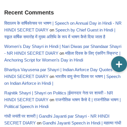
Recent Comments
विद्यालय के वार्षिकोत्सव पर भाषण | Speech on Annual Day in Hindi - NR
HINDI SECRET DIARY
on
Speech by Chief Guest in Hindi |
स्कूल वार्षिक समारोह में मुख्य अतिथि के रूप में भाषण कैसे दिया जाता है
Women's Day Shayri in Hindi | Nari Diwas par Shandaar Shayri
- NR HINDI SECRET DIARY
on
महिला दिवस के लिए एंकरिंग स्क्रिप्ट |
Anchoring Script for Women’s Day in Hindi
Bhartiya Vayusena par Shayri | Indian Airforce Day Quotes - NR
HINDI SECRET DIARY
on
भारतीय वायु सेना दिवस पर भाषण | Speech
on Indian Airforce in Hindi |
Rajnitik Shayri | Shayri on Politics |ईमानदार नेता पर शायरी - NR
HINDI SECRET DIARY
on
राजनीतिक भाषण कैसे दे | राजनीतिक भाषण |
Political Speech in Hindi
गांधी जयंती पर शायरी | Gandhi Jayanti par Shayri - NR HINDI
SECRET DIARY
on
Gandhi Jayanti Speech in Hindi | महात्मा गांधी