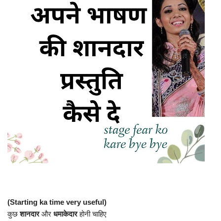
(Starting ka time very useful)
कुछ
शानदार
और
धमाकेदार
होनी चाहिए