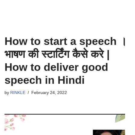
How to start a speech ।
भाषण की स्टार्टिंग कैसे करे |
How to deliver good
speech in Hindi
by
RINKLE
February 24, 2022