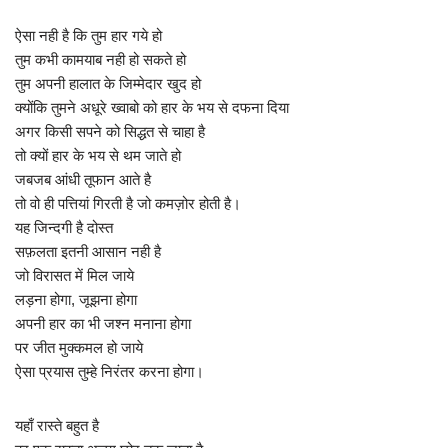
ऐसा नही है कि तुम हार गये हो
तुम कभी कामयाब नही हो सकते हो
तुम अपनी हालात के जिम्मेदार खुद हो
क्योंकि तुमने अधूरे ख्वाबो को हार के भय से दफना दिया
अगर किसी सपने को सिद्धत से चाहा है
तो क्यों हार के भय से थम जाते हो
जबजब आंधी तूफान आते है
तो वो ही पत्तियां गिरती है जो कमज़ोर होती है।
यह जिन्दगी है दोस्त
सफ़लता इतनी आसान नही है
जो विरासत में मिल जाये
लड़ना होगा, जूझना होगा
अपनी हार का भी जश्न मनाना होगा
पर जीत मुक्कमल हो जाये
ऐसा प्रयास तुम्हे निरंतर करना होगा।
यहाँ रास्ते बहुत है