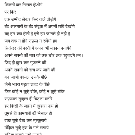
कितनी बार निराश होओगे
पर फिर
एक उम्मीद लेकर फिर ताले तोड़ोगे
बंद अलमारी के बंद संदूक में अपनी छवि देखोगे
यह हार क्या होती है इसे हम जानते ही नही है
जब तक न होंगे सफ़ल न रुकेंगे हम
सिकंदर की बस्ती में अपना भी मकान बनायेंगे
अपने सपनो की नाव को उस छोर तक पहुचाएंगे हम।
जिद्द हो कुछ कर गुजरने की
अपने सपनो को सच कर जाने की
बन जाओ कायल उसके पीछे
जैसे भवरा पड़ता शहद के पीछे
फिर कोई न तुम्हे रोके, कोई न तुम्हे टोके
सफ़लता तुम्हारा ही चिट्टा बटोरे
हर किसी के जहन में तुम्हारा नाम हो
तुमसे ही कामयाबी की मिसाल हो
वक़्त तुम्हे देख कर मुस्कुराये
मंज़िल तुम्हे हस के गले लगाये
दुनिया तुम्हारे नग्मे सुनाये