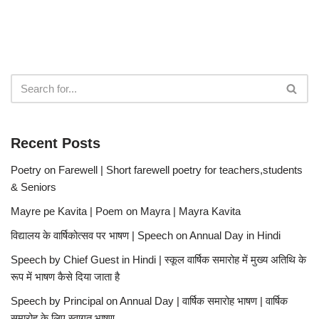
Recent Posts
Poetry on Farewell | Short farewell poetry for teachers,students
& Seniors
Mayre pe Kavita | Poem on Mayra | Mayra Kavita
विद्यालय के वार्षिकोत्सव पर भाषण | Speech on Annual Day in Hindi
Speech by Chief Guest in Hindi | स्कूल वार्षिक समारोह में मुख्य अतिथि के
रूप में भाषण कैसे दिया जाता है
Speech by Principal on Annual Day | वार्षिक समारोह भाषण | वार्षिक
समारोह के लिए स्वागत भाषण