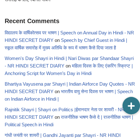
Recent Comments
विद्यालय के वार्षिकोत्सव पर भाषण | Speech on Annual Day in Hindi - NR
HINDI SECRET DIARY
on
Speech by Chief Guest in Hindi |
स्कूल वार्षिक समारोह में मुख्य अतिथि के रूप में भाषण कैसे दिया जाता है
Women's Day Shayri in Hindi | Nari Diwas par Shandaar Shayri
- NR HINDI SECRET DIARY
on
महिला दिवस के लिए एंकरिंग स्क्रिप्ट |
Anchoring Script for Women’s Day in Hindi
Bhartiya Vayusena par Shayri | Indian Airforce Day Quotes - NR
HINDI SECRET DIARY
on
भारतीय वायु सेना दिवस पर भाषण | Speech
on Indian Airforce in Hindi |
Rajnitik Shayri | Shayri on Politics |ईमानदार नेता पर शायरी - NR
HINDI SECRET DIARY
on
राजनीतिक भाषण कैसे दे | राजनीतिक भाषण |
Political Speech in Hindi
गांधी जयंती पर शायरी | Gandhi Jayanti par Shayri - NR HINDI