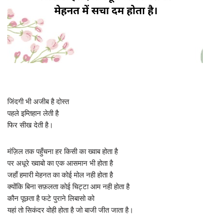
जिंदगी भी अजीब है दोस्त
पहले इम्तिहान लेती है
फिर सीख देती है।
मंज़िल तक पहुँचना हर किसी का ख्वाब होता है
पर अधूरे ख्वाबो का एक आसमान भी होता है
जहाँ हमारी मेहनत का कोई मोल नही होता है
क्योंकि बिना सफ़लता कोई चिट्टा आम नही होता है
कौन पूछता है फटे पुराने लिबासो को
यहां तो सिकंदर वोही होता है जो बाजी जीत जाता है।