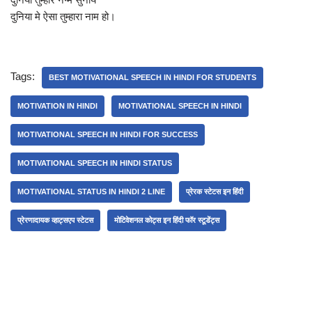
दुनिया मे ऐसा तुम्हारा नाम हो।
Tags:
BEST MOTIVATIONAL SPEECH IN HINDI FOR STUDENTS
MOTIVATION IN HINDI
MOTIVATIONAL SPEECH IN HINDI
MOTIVATIONAL SPEECH IN HINDI FOR SUCCESS
MOTIVATIONAL SPEECH IN HINDI STATUS
MOTIVATIONAL STATUS IN HINDI 2 LINE
प्रेरक स्टेटस इन हिंदी
प्रेरणादायक व्हाट्सएप स्टेटस
मोटिवेशनल कोट्स इन हिंदी फॉर स्टूडेंट्स