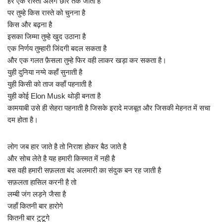
हर एक रास्ता अलग छोर तक जाता है
पर तुम्हे किस रास्ते को चुनना है
किस और बढ़ना है
इसका जिम्मा तुम्हे खुद उठाना है
एक निर्णय तुम्हारी जिंदगी बदल सकता है
और एक गलत फ़ैसला तुम्हे फिर वही लाकर खड़ा कर सकता है।
युही दुनिया नग्मे कहाँ सुनाती है
युही किसी को ताज कहाँ पहनाती है
युही कोई Elon Musk थोड़ी बनता है
कामयाबी उसे ही सेहरा पहनाती है जिसके इरादे मजबूत और जिसकी मेहनत में सचा
दम होता है।
लोग जब हार जाते है तो निराश होकर बैठ जाते है
और सोच लेते है यह हमारी किस्मत में नही है
बस वही हमारी सफ़लता बंद अलमारी का संदुक बन रह जाती है
सफ़लता हासिल करनी है तो
लम्बी जंग लड़ने जैसा है
जहाँ कितनी बार हारोगे
कितनी बार टुटूगे