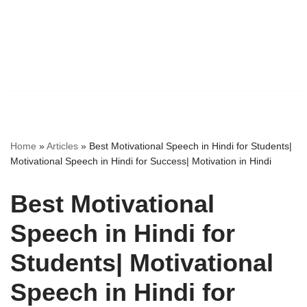
Home
»
Articles
»
Best Motivational Speech in Hindi for Students|
Motivational Speech in Hindi for Success| Motivation in Hindi
Best Motivational
Speech in Hindi for
Students| Motivational
Speech in Hindi for