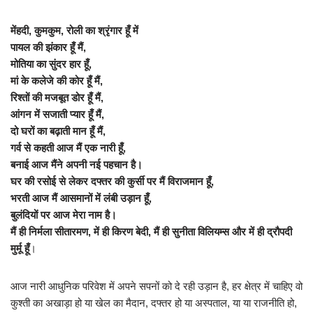
मेंहदी, कुमकुम, रोली का श्रृंगार हूँ में
पायल की झंकार हूँ मैं,
मोतिया का सुंदर हार हूँ,
मां के कलेजे की कोर हूँ मैं,
रिश्तों की मजबूत डोर हूँ मैं,
आंगन में सजाती प्यार हूँ मैं,
दो घरों का बढ़ाती मान हूँ मैं,
गर्व से कहती आज मैं एक नारी हूँ,
बनाई आज मैंने अपनी नई पहचान है।
घर की रसोई से लेकर दफ्तर की कुर्सी पर मैं विराजमान हूँ,
भरती आज मैं आसमानों में लंबी उड़ान हूँ,
बुलंदियों पर आज मेरा नाम है।
मैं ही निर्मला सीतारमण, में ही किरण बेदी, मैं ही सुनीता विलियम्स और में ही द्रौपदी
मुर्मू हूँ
।
आज नारी आधुनिक परिवेश में अपने सपनों को दे रही उड़ान है, हर क्षेत्र में चाहिए वो
कुश्ती का अखाड़ा हो या खेल का मैदान, दफ्तर हो या अस्पताल, या या राजनीति हो,