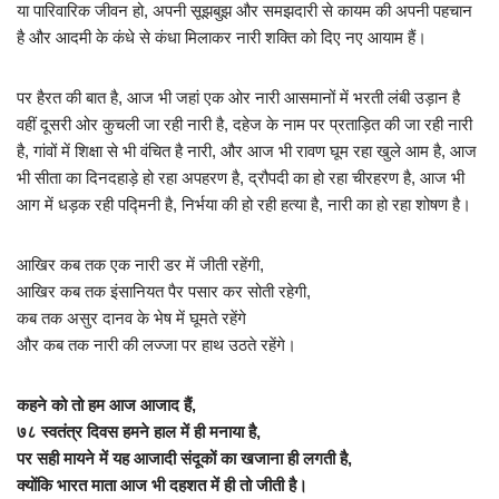
या पारिवारिक जीवन हो, अपनी सूझबुझ और समझदारी से कायम की अपनी पहचान
है और आदमी के कंधे से कंधा मिलाकर नारी शक्ति को दिए नए आयाम हैं।
पर हैरत की बात है, आज भी जहां एक ओर नारी आसमानों में भरती लंबी उड़ान है
वहीं दूसरी ओर कुचली जा रही नारी है, दहेज के नाम पर प्रताड़ित की जा रही नारी
है, गांवों में शिक्षा से भी वंचित है नारी, और आज भी रावण घूम रहा खुले आम है, आज
भी सीता का दिनदहाड़े हो रहा अपहरण है, द्रौपदी का हो रहा चीरहरण है, आज भी
आग में धड़क रही पद्मिनी है, निर्भया की हो रही हत्या है, नारी का हो रहा शोषण है।
आखिर कब तक एक नारी डर में जीती रहेंगी,
आखिर कब तक इंसानियत पैर पसार कर सोती रहेगी,
कब तक असुर दानव के भेष में घूमते रहेंगे
और कब तक नारी की लज्जा पर हाथ उठते रहेंगे।
कहने को तो हम आज आजाद हैं,
७८ स्वतंत्र दिवस हमने हाल में ही मनाया है,
पर सही मायने में यह आजादी संदूकों का खजाना ही लगती है,
क्योंकि भारत माता आज भी दहशत में ही तो जीती है।