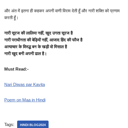
और अंत में इतना ही कहकर अपनी वाणी विराम देती हूँ और नारी शक्ति को प्रणाम
करती हूँ।
नारी सूरज की लालिमा नहीं, खुद उगता सूरज है
नारी पराधीनता की बेड़ियों नहीं, आजाद हिंद की फौज है
अत्याचार के विरुद्ध बन के खड़ी वो मिसाल है
नारी खुद बनी अपनी ढाल है।
Must Read:-
Nari Diwas par Kavita
Poem on Maa in Hindi
Tags:
HINDI BLOG2024