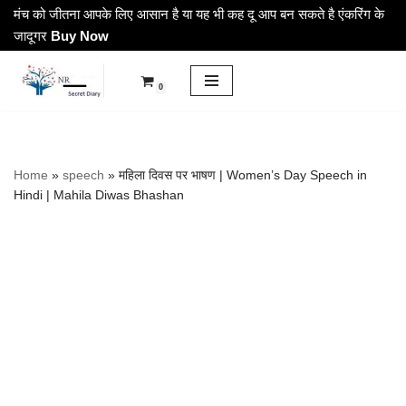
मंच को जीतना आपके लिए आसान है या यह भी कह दू आप बन सकते है एंकरिंग के
जादूगर
Buy Now
Skip
to
0
content
Home
»
speech
»
महिला दिवस पर भाषण | Women’s Day Speech in
Hindi | Mahila Diwas Bhashan