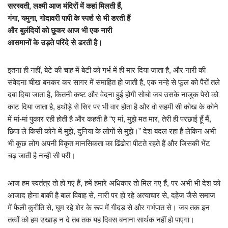
सरस्वती, लक्ष्मी आज मंदिरों में कहां मिलती हैं,
गंगा, यमुना, गोदावरी पापी के स्पर्श से भी डरती हैं
और बुलंदियों को छूकर आज भी एक नारी
आसमानों के उड़ते परिंदे से डरती है।
इतना ही नहीं, बेटे की चाह में बेटी को गर्भ में ही मार दिया जाता है, और नारी की
संवेदना चीख बनकर कर सागर में समाहित हो जाती है, एक नन्हे से फूल को पैरों तले
दबा दिया जाता है, कितनी कष्ट और वेदना हुई होगी सोचो जब उसके नाजुक पेरो को
काट दिया जाता है, हथौड़े से सिर पर भी वार होता है और वो सहमी सी कोख के कोने
में मां-मां पुकार रही होती है और कहती है “ए मां, मुझे मत मार, तेरी ही परछाई हूँ मैं,
छिपा ले किसी कोने में मुझे, दुनिया के लोगों से मुझे।” देश बदल रहा है लेकिन अभी
भी कुछ लोग अपनी विकृत मानसिकता का ढिंढोरा पीटते रहते हैं और जिसकी भेंट
चढ़ जाती है नन्ही सी परी।
आज हम स्वतंत्र तो हो गए हैं, हमें हमारे अधिकार तो मिल गए हैं, पर अभी भी देश को
आजाद होना बाकी है बाल विवाह से, नारी पर हो रहे अत्याचार से, दहेज जैसे समाज
में फैली कुरीति से, घूम रहे शेर के रूप में गीदड़ से और गर्भपात से। जब तक इन
तत्वों को हम उखाड़ न दे तब तक यह दिवस बनाना सार्थक नहीं हो पाएगा।