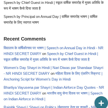
Speech by Chief Guest in Hindi | स्कूल वार्षिक समारोह में मुख्य अतिथि के
रूप में भाषण कैसे दिया जाता है
Speech by Principal on Annual Day | वार्षिक समारोह भाषण | वार्षिक
समारोह के लिए स्वागत भाषण
Recent Comments
विद्यालय के वार्षिकोत्सव पर भाषण | Speech on Annual Day in Hindi - NR
HINDI SECRET DIARY
on
Speech by Chief Guest in Hindi |
स्कूल वार्षिक समारोह में मुख्य अतिथि के रूप में भाषण कैसे दिया जाता है
Women's Day Shayri in Hindi | Nari Diwas par Shandaar Shayri
- NR HINDI SECRET DIARY
on
महिला दिवस के लिए एंकरिंग स्क्रिप्ट |
Anchoring Script for Women’s Day in Hindi
Bhartiya Vayusena par Shayri | Indian Airforce Day Quotes - NR
HINDI SECRET DIARY
on
भारतीय वायु सेना दिवस पर भाषण | Speech
on Indian Airforce in Hindi |
Rajnitik Shayri | Shayri on Politics |ईमानदार नेता पर शायरी - NR