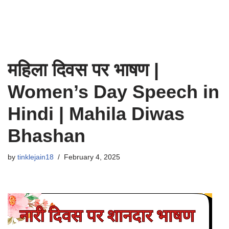
महिला दिवस पर भाषण |
Women’s Day Speech in
Hindi | Mahila Diwas
Bhashan
by
tinklejain18
February 4, 2025