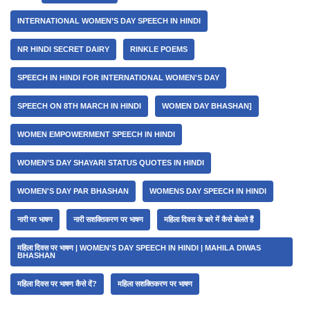
INTERNATIONAL WOMEN’S DAY SPEECH IN HINDI
NR HINDI SECRET DAIRY
RINKLE POEMS
SPEECH IN HINDI FOR INTERNATIONAL WOMEN'S DAY
SPEECH ON 8TH MARCH IN HINDI
WOMEN DAY BHASHAN]
WOMEN EMPOWERMENT SPEECH IN HINDI
WOMEN’S DAY SHAYARI STATUS QUOTES IN HINDI
WOMEN'S DAY PAR BHASHAN
WOMENS DAY SPEECH IN HINDI
नारी पर भाषण
नारी सशक्तिकरण पर भाषण
महिला दिवस के बारे में कैसे बोलते हैं
महिला दिवस पर भाषण | WOMEN'S DAY SPEECH IN HINDI | MAHILA DIWAS
BHASHAN
महिला दिवस पर भाषण कैसे दें?
महिला सशक्तिकरण पर भाषण