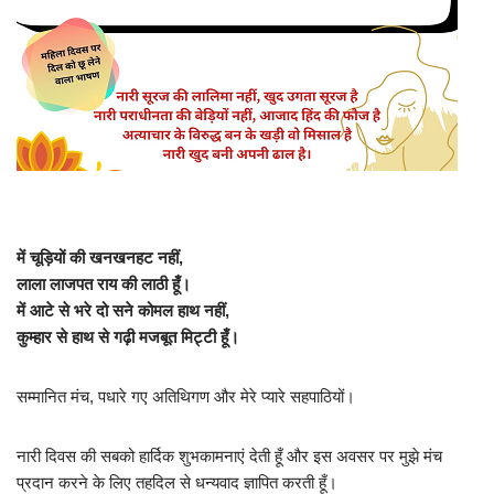
में चूड़ियों की खनखनहट नहीं,
लाला लाजपत राय की लाठी हूँ।
में आटे से भरे दो सने कोमल हाथ नहीं,
कुम्हार से हाथ से गढ़ी मजबूत मिट्टी हूँ।
सम्मानित मंच, पधारे गए अतिथिगण और मेरे प्यारे सहपाठियों।
नारी दिवस की सबको हार्दिक शुभकामनाएं देती हूँ और इस अवसर पर मुझे मंच
प्रदान करने के लिए तहदिल से धन्यवाद ज्ञापित करती हूँ।