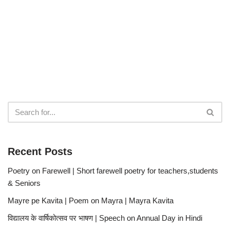
Recent Posts
Poetry on Farewell | Short farewell poetry for teachers,students
& Seniors
Mayre pe Kavita | Poem on Mayra | Mayra Kavita
विद्यालय के वार्षिकोत्सव पर भाषण | Speech on Annual Day in Hindi