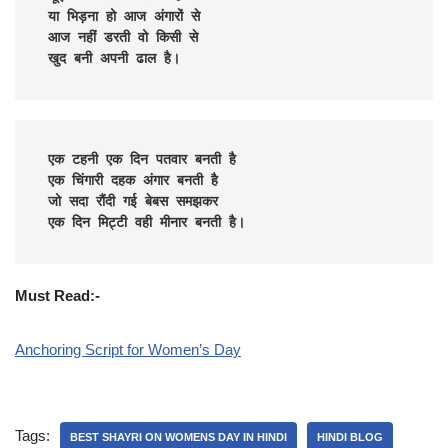
या भिड़ना हो आज अंगारों से

आज नहीं डरती वो किसी से

खुद बनी अपनी ढाल है।
एक टहनी एक दिन पतवार बनती है

एक चिंगारी दहक अंगार बनती है

जो सदा रौंदी गई बेबस समझकर

एक दिन मिट्टी वही मीनार बनती है।
Must Read:-
Anchoring Script for Women’s Day
Tags:
BEST SHAYRI ON WOMENS DAY IN HINDI
HINDI BLOG