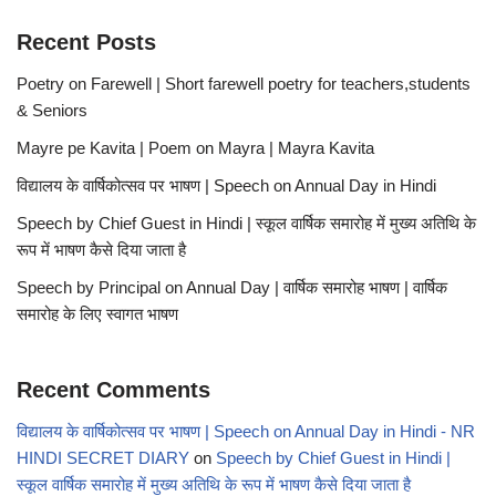
Recent Posts
Poetry on Farewell | Short farewell poetry for teachers,students
& Seniors
Mayre pe Kavita | Poem on Mayra | Mayra Kavita
विद्यालय के वार्षिकोत्सव पर भाषण | Speech on Annual Day in Hindi
Speech by Chief Guest in Hindi | स्कूल वार्षिक समारोह में मुख्य अतिथि के
रूप में भाषण कैसे दिया जाता है
Speech by Principal on Annual Day | वार्षिक समारोह भाषण | वार्षिक
समारोह के लिए स्वागत भाषण
Recent Comments
विद्यालय के वार्षिकोत्सव पर भाषण | Speech on Annual Day in Hindi - NR
HINDI SECRET DIARY
on
Speech by Chief Guest in Hindi |
स्कूल वार्षिक समारोह में मुख्य अतिथि के रूप में भाषण कैसे दिया जाता है