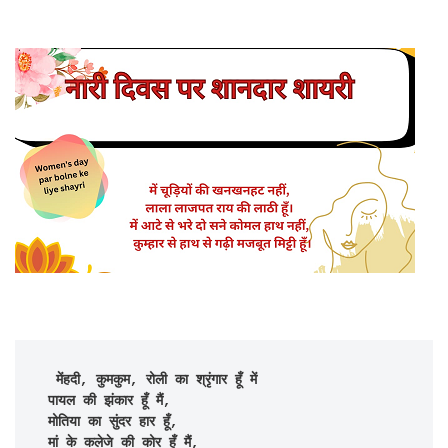
मेंहदी, कुमकुम, रोली का श्रृंगार हूँ में

पायल की झंकार हूँ मैं,

मोतिया का सुंदर हार हूँ,

मां के कलेजे की कोर हूँ मैं,
