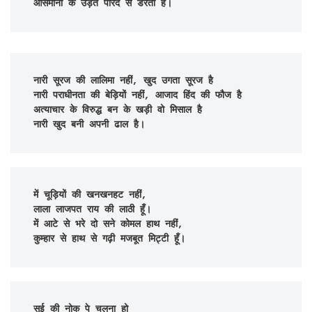
आसमानों के उड़ते परिंदे से डरती है।
नारी सूरज की लालिमा नहीं, खुद उगता सूरज है

नारी पराधीनता की बेड़ियों नहीं, आजाद हिंद की फौज है

अत्याचार के विरुद्ध बन के खड़ी वो मिसाल है

नारी खुद बनी अपनी ढाल है।
में चूड़ियों की खनखनहट नहीं,

लाला लाजपत राय की लाठी हूँ।

में आटे से भरे दो सने कोमल हाथ नहीं,

कुम्हार से हाथ से गढ़ी मजबूत मिट्टी हूँ।
सूई की नोक पे चलना हो
