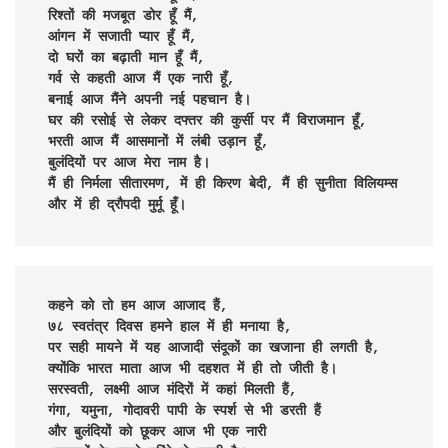
रिश्तों की मजबूत डोर हूँ मैं,

आंगन में सजाती प्यार हूँ मैं,

दो घरों का बढ़ाती मान हूँ मैं,

गर्व से कहती आज मैं एक नारी हूँ,

बनाई आज मैंने अपनी नई पहचान है।

घर की रसोई से लेकर दफ्तर की कुर्सी पर मैं विराजमान हूँ,

भरती आज मैं आसमानों में लंबी उड़ान हूँ,

बुलंदियों पर आज मेरा नाम है।

मैं ही निर्मला सीतारमण, में ही किरण बेदी, मैं ही सुनीता विलियम्स 
और में ही द्रौपदी मुर्मू हूँ।
कहने को तो हम आज आजाद हैं,

७८ स्वतंत्र दिवस हमने हाल में ही मनाया है,

पर सही मायने में यह आजादी संदूकों का खजाना ही लगती है,

क्योंकि भारत माता आज भी दहशत में ही तो जीती है।

सरस्वती, लक्ष्मी आज मंदिरों में कहां मिलती हैं,

गंगा, यमुना, गोदावरी पापी के स्पर्श से भी डरती हैं

और बुलंदियों को छूकर आज भी एक नारी
