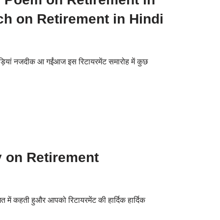
ch on Retirement in Hindi
ड़ियां नजदीक आ गईंआज इस रिटायरमेंट समारोह में कुछ
y on Retirement
त में कहती हुऔर आपको रिटायरमेंट की हार्दिक हार्दिक