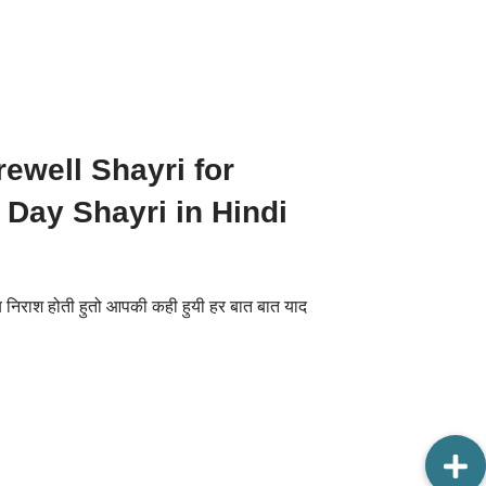
rewell Shayri for
 Day Shayri in Hindi
निराश होती हुतो आपकी कही हुयी हर बात बात याद