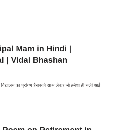
ipal Mam in Hindi |
al | Vidai Bhashan
विद्यालय का प्रांगण हैसबको साथ लेकर जो हमेशा ही चली आई
| Poem on Retirement in