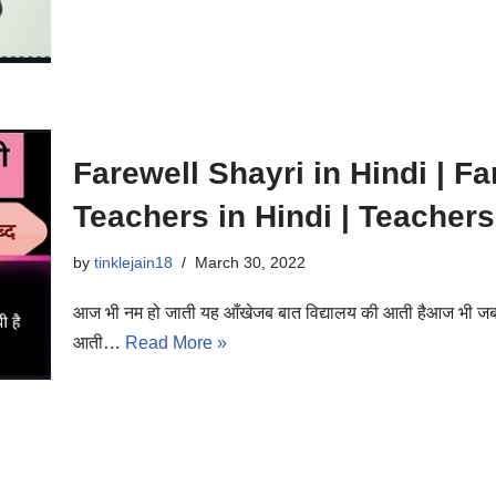
Farewell Shayri in Hindi | Fa
Teachers in Hindi | Teachers
by
tinklejain18
March 30, 2022
आज भी नम हो जाती यह आँखेजब बात विद्यालय की आती हैआज भी जब 
आती…
Read More »