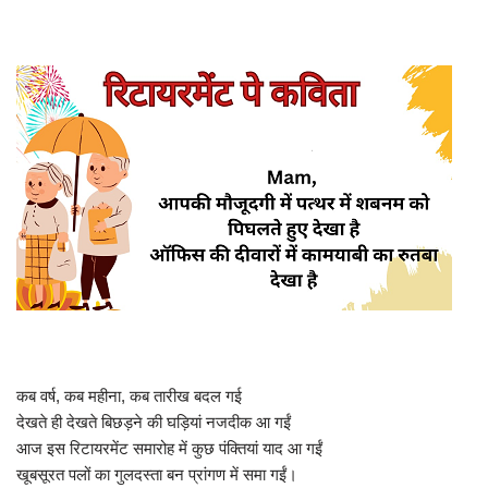
कब वर्ष, कब महीना, कब तारीख बदल गई
देखते ही देखते बिछड़ने की घड़ियां नजदीक आ गईं
आज इस रिटायरमेंट समारोह में कुछ पंक्तियां याद आ गईं
खूबसूरत पलों का गुलदस्ता बन प्रांगण में समा गईं।