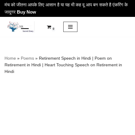
मंच को जीतना आपके लिए आसान है या यह भी कह दू आप बन सकते है एंकरिंग के
जादूगर
Buy Now
Skip
to
0
content
Home
»
Poems
»
Retirement Speech in Hindi | Poem on
Retirement in Hindi | Heart Touching Speech on Retirement in
Hindi