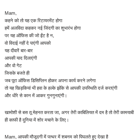
Mam,
कहने को तो यह एक रिटायरमेंट होगा
हमें अलविदा कहकर नई जिंदगी का शुभारंभ होगा
पर यह ऑफिस की जो ईंट है न,
वो विदाई नहीं दे पाएंगी आपको
यह दीवारें बार-बार
आपकी याद दिलाएंगी
और वो गेट
जिसके बजते ही
जब पूरा ऑफिस डिसिप्लिन होकर अपना कार्य करने लगेगा
तो यह खिड़कियां भी हवा के हल्के झोंके से आपकी उपस्थिति दर्ज कराएंगी
और धीरे से कान में आकर गुनगुनाएंगी।
खामोशी से बस तू मेहनत करता जा, अगर तेरी काबिलियत में दम है तो तेरी कामयाबी
ही काफी है दुनिया में शोर मचाने के लिए।
Mam, आपकी मौजूदगी में पत्थर में शबनम को पिघलते हुए देखा है