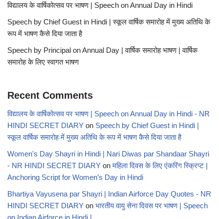
विद्यालय के वार्षिकोत्सव पर भाषण | Speech on Annual Day in Hindi
Speech by Chief Guest in Hindi | स्कूल वार्षिक समारोह में मुख्य अतिथि के
रूप में भाषण कैसे दिया जाता है
Speech by Principal on Annual Day | वार्षिक समारोह भाषण | वार्षिक
समारोह के लिए स्वागत भाषण
Recent Comments
विद्यालय के वार्षिकोत्सव पर भाषण | Speech on Annual Day in Hindi - NR
HINDI SECRET DIARY
on
Speech by Chief Guest in Hindi |
स्कूल वार्षिक समारोह में मुख्य अतिथि के रूप में भाषण कैसे दिया जाता है
Women's Day Shayri in Hindi | Nari Diwas par Shandaar Shayri
- NR HINDI SECRET DIARY
on
महिला दिवस के लिए एंकरिंग स्क्रिप्ट |
Anchoring Script for Women’s Day in Hindi
Bhartiya Vayusena par Shayri | Indian Airforce Day Quotes - NR
HINDI SECRET DIARY
on
भारतीय वायु सेना दिवस पर भाषण | Speech
on Indian Airforce in Hindi |