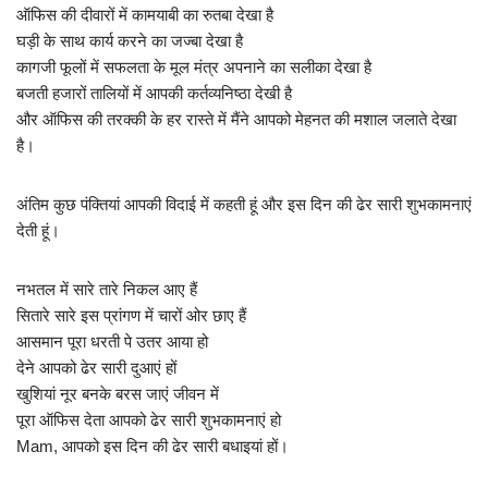
ऑफिस की दीवारों में कामयाबी का रुतबा देखा है
घड़ी के साथ कार्य करने का जज्बा देखा है
कागजी फूलों में सफलता के मूल मंत्र अपनाने का सलीका देखा है
बजती हजारों तालियों में आपकी कर्तव्यनिष्ठा देखी है
और ऑफिस की तरक्की के हर रास्ते में मैंने आपको मेहनत की मशाल जलाते देखा
है।
अंतिम कुछ पंक्तियां आपकी विदाई में कहती हूं और इस दिन की ढेर सारी शुभकामनाएं
देती हूं।
नभतल में सारे तारे निकल आए हैं
सितारे सारे इस प्रांगण में चारों ओर छाए हैं
आसमान पूरा धरती पे उतर आया हो
देने आपको ढेर सारी दुआएं हों
खुशियां नूर बनके बरस जाएं जीवन में
पूरा ऑफिस देता आपको ढेर सारी शुभकामनाएं हो
Mam, आपको इस दिन की ढेर सारी बधाइयां हों।