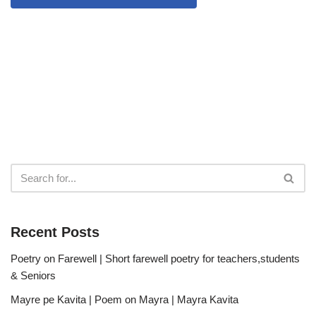
Recent Posts
Poetry on Farewell | Short farewell poetry for teachers,students
& Seniors
Mayre pe Kavita | Poem on Mayra | Mayra Kavita