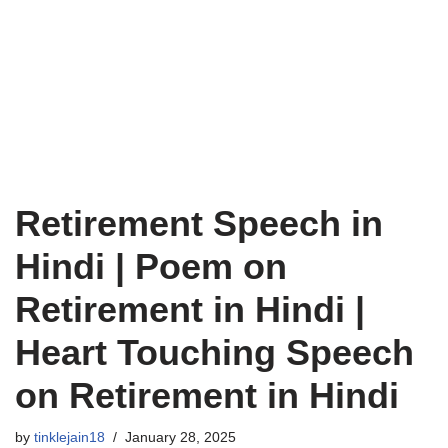
Retirement Speech in
Hindi | Poem on
Retirement in Hindi |
Heart Touching Speech
on Retirement in Hindi
by
tinklejain18
January 28, 2025