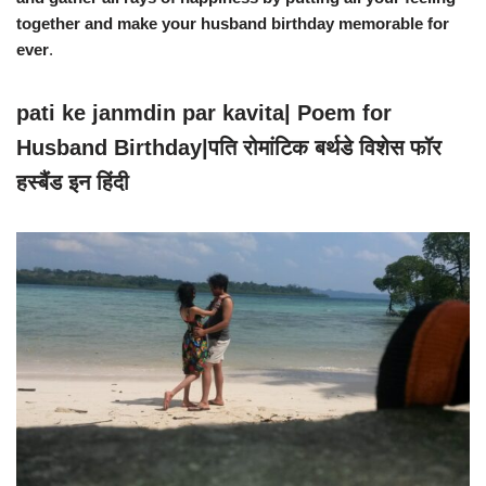
together and make your husband birthday memorable for
ever
.
pati ke janmdin par kavita| Poem for
Husband Birthday|पति रोमांटिक बर्थडे विशेस फॉर
हस्बैंड इन हिंदी