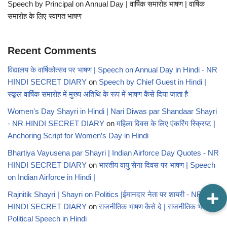
Speech by Principal on Annual Day | वार्षिक समारोह भाषण | वार्षिक
समारोह के लिए स्वागत भाषण
Recent Comments
विद्यालय के वार्षिकोत्सव पर भाषण | Speech on Annual Day in Hindi - NR
HINDI SECRET DIARY
on
Speech by Chief Guest in Hindi |
स्कूल वार्षिक समारोह में मुख्य अतिथि के रूप में भाषण कैसे दिया जाता है
Women's Day Shayri in Hindi | Nari Diwas par Shandaar Shayri
- NR HINDI SECRET DIARY
on
महिला दिवस के लिए एंकरिंग स्क्रिप्ट |
Anchoring Script for Women’s Day in Hindi
Bhartiya Vayusena par Shayri | Indian Airforce Day Quotes - NR
HINDI SECRET DIARY
on
भारतीय वायु सेना दिवस पर भाषण | Speech
on Indian Airforce in Hindi |
Rajnitik Shayri | Shayri on Politics |ईमानदार नेता पर शायरी - NR
HINDI SECRET DIARY
on
राजनीतिक भाषण कैसे दे | राजनीतिक भाषण |
Political Speech in Hindi