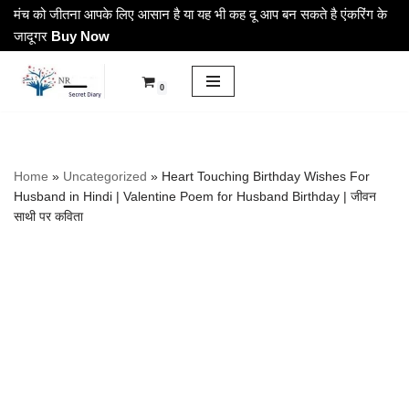
मंच को जीतना आपके लिए आसान है या यह भी कह दू आप बन सकते है एंकरिंग के
जादूगर
Buy Now
Skip
to
0
content
Home
»
Uncategorized
»
Heart Touching Birthday Wishes For
Husband in Hindi | Valentine Poem for Husband Birthday | जीवन
साथी पर कविता