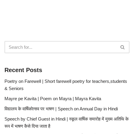
Recent Posts
Poetry on Farewell | Short farewell poetry for teachers,students
& Seniors
Mayre pe Kavita | Poem on Mayra | Mayra Kavita
विद्यालय के वार्षिकोत्सव पर भाषण | Speech on Annual Day in Hindi
Speech by Chief Guest in Hindi | स्कूल वार्षिक समारोह में मुख्य अतिथि के
रूप में भाषण कैसे दिया जाता है