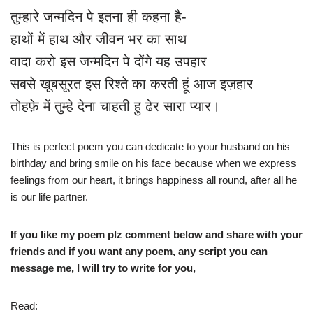
तुम्हारे जन्मदिन पे इतना ही कहना है-
हाथों में हाथ और जीवन भर का साथ
वादा करो इस जन्मदिन पे दोंगे यह उपहार
सबसे खूबसूरत इस रिश्ते का करती हूं आज इज़हार
तोहफ़े में तुम्हे देना चाहती हु ढेर सारा प्यार।
This is perfect poem you can dedicate to your husband on his
birthday and bring smile on his face because when we express
feelings from our heart, it brings happiness all round, after all he
is our life partner.
If you like my poem plz comment below and share with your
friends and if you want any poem, any script you can
message me, I will try to write for you,
Read: