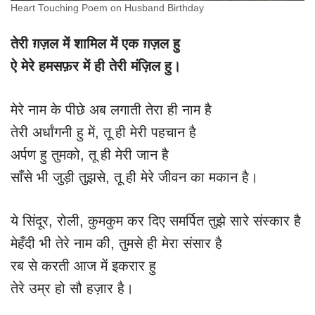
Heart Touching Poem on Husband Birthday
तेरी ग़ज़ल में शामिल में एक ग़ज़ल हु
ऐ मेरे हमसफ़र में ही तेरी मंज़िल हु।
मेरे नाम के पीछे अब लगाती तेरा ही नाम है
तेरी अर्धांगनी हु में, तू ही मेरी पहचान है
अर्पण हु तुमको, तू ही मेरी जान है
साँसे भी जुड़ी तुझसे, तू ही मेरे जीवन का मकान है।
ये सिंदूर, रोली, कुमकुम कर दिए समर्पित तुझे सारे संस्कार है
मेहँदी भी तेरे नाम की, तुमसे ही मेरा संसार है
रब से करती आज में इकरार हु
तेरे उम्र हो सौ हज़ार है।