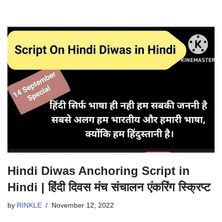
Hindi Diwas Anchoring Script in
Hindi | हिंदी दिवस मंच संचालन एंकरिंग स्क्रिप्ट
by
RINKLE
November 12, 2022