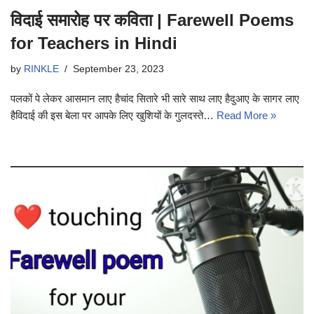
विदाई समारोह पर कविता | Farewell Poems
for Teachers in Hindi
by
RINKLE
September 23, 2023
पलकों पे लेकर आसमान लाए हैचांद सितारे भी सारे साथ लाए हैदुआए के सागर लाए
हैविदाई की इस बेला पर आपके लिए खुशियों के गुलदस्ते…
Read More »