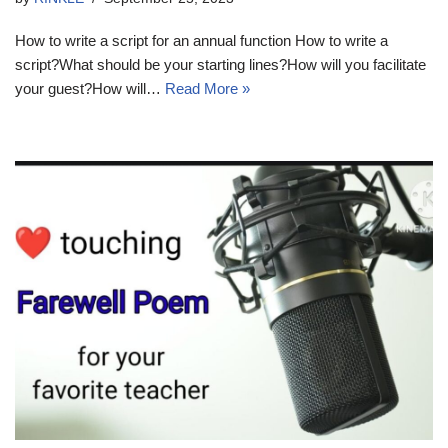
How to write a script for an annual function How to write a
script?What should be your starting lines?How will you facilitate
your guest?How will…
Read More »