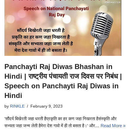
Panchayti Raj Diwas Bhashan in
Hindi | राष्ट्रीय पंचायती राज दिवस पर निबंध |
Speech on Panchayti Raj Diwas in
Hindi
by
RINKLE
February 9, 2023
‘सौंदर्य बिखेरती जहा धरती हैप्रकृति का हर कण जहा निखरता हैसंस्कृति और
सभ्यता जहा जन्म लेती हैमेरा देश गावो में ही तो बसता है।‘ और…
Read More »