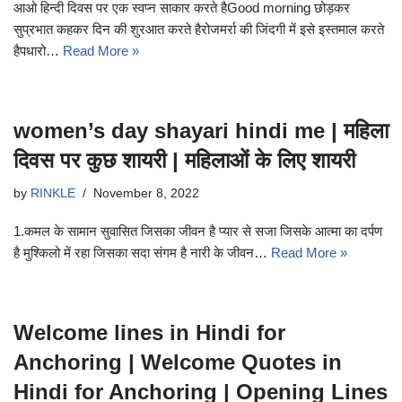
आओ हिन्दी दिवस पर एक स्वप्न साकार करते हैGood morning छोड़कर
सुप्रभात कहकर दिन की शुरआत करते हैरोजमर्रा की जिंदगी में इसे इस्तमाल करते
हैपधारो…
Read More »
women’s day shayari hindi me | महिला
दिवस पर कुछ शायरी | महिलाओं के लिए शायरी
by
RINKLE
November 8, 2022
1.कमल के सामान सुवासित जिसका जीवन है प्यार से सजा जिसके आत्मा का दर्पण
है मुश्किलो में रहा जिसका सदा संगम है नारी के जीवन…
Read More »
Welcome lines in Hindi for
Anchoring | Welcome Quotes in
Hindi for Anchoring | Opening Lines