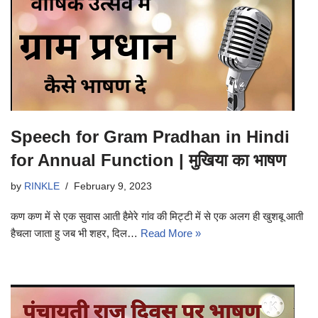
Speech for Gram Pradhan in Hindi
for Annual Function | मुखिया का भाषण
by
RINKLE
February 9, 2023
कण कण में से एक सुवास आती हैमेरे गांव की मिट्टी में से एक अलग ही खुशबू आती
हैचला जाता हु जब भी शहर, दिल…
Read More »