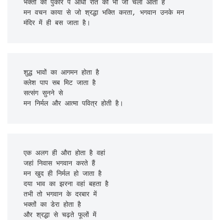
भक्तों की पुकार पे आधी रात को भी जो चला आता है

मन वचन काया से जो श्रद्धा भक्ति करता, भगवान उनके मन 
मंदिर में ही बस जाता है।
शुद्ध भावों का आगमन होता है

क्लेश पाप सब मिट जाता है

सत्संग सुनने से

मन निर्मल और आत्मा पवित्र होती है।
एक अलग ही औरा होता है वहां

जहां निवास भगवान करते हैं

मन खुद ही निर्मल हो जाता है

दया भाव का झरना वहां बहता है

तभी तो भगवान के दरबार में

भक्तों का डेरा होता है

और श्रद्धा से चढ़ते फूलों में
