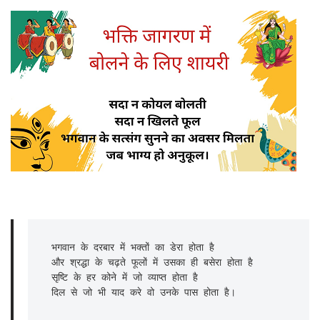
भगवान के दरबार में भक्तों का डेरा होता है

और श्रद्धा के चढ़ते फूलों में उसका ही बसेरा होता है

सृष्टि के हर कोने में जो व्याप्त होता है

दिल से जो भी याद करे वो उनके पास होता है।