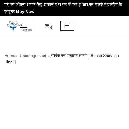
मंच को जीतना आपके लिए आसान है या यह भी कह दू आप बन सकते है एंकरिंग के
जादूगर
Buy Now
Skip
to
0
content
Home
»
Uncategorized
»
धार्मिक मंच संचालन शायरी | Bhakti Shayri in
Hindi |