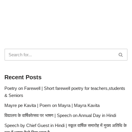
Recent Posts
Poetry on Farewell | Short farewell poetry for teachers,students
& Seniors
Mayre pe Kavita | Poem on Mayra | Mayra Kavita
विद्यालय के वार्षिकोत्सव पर भाषण | Speech on Annual Day in Hindi
Speech by Chief Guest in Hindi | स्कूल वार्षिक समारोह में मुख्य अतिथि के