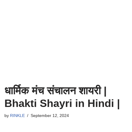
धार्मिक मंच संचालन शायरी |
Bhakti Shayri in Hindi |
by
RINKLE
September 12, 2024