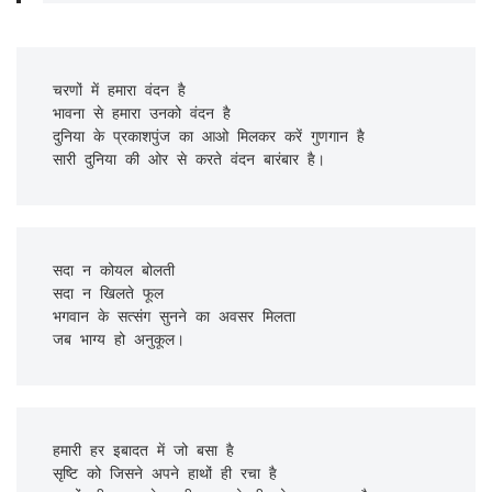
चरणों में हमारा वंदन है

भावना से हमारा उनको वंदन है

दुनिया के प्रकाशपुंज का आओ मिलकर करें गुणगान है

सारी दुनिया की ओर से करते वंदन बारंबार है।
सदा न कोयल बोलती

सदा न खिलते फूल

भगवान के सत्संग सुनने का अवसर मिलता

जब भाग्य हो अनुकूल।
हमारी हर इबादत में जो बसा है

सृष्टि को जिसने अपने हाथों ही रचा है
