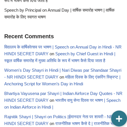
रूप में भाषण कैसे दिया जाता है
Speech by Principal on Annual Day | वार्षिक समारोह भाषण | वार्षिक
समारोह के लिए स्वागत भाषण
Recent Comments
विद्यालय के वार्षिकोत्सव पर भाषण | Speech on Annual Day in Hindi - NR
HINDI SECRET DIARY
on
Speech by Chief Guest in Hindi |
स्कूल वार्षिक समारोह में मुख्य अतिथि के रूप में भाषण कैसे दिया जाता है
Women's Day Shayri in Hindi | Nari Diwas par Shandaar Shayri
- NR HINDI SECRET DIARY
on
महिला दिवस के लिए एंकरिंग स्क्रिप्ट |
Anchoring Script for Women’s Day in Hindi
Bhartiya Vayusena par Shayri | Indian Airforce Day Quotes - NR
HINDI SECRET DIARY
on
भारतीय वायु सेना दिवस पर भाषण | Speech
on Indian Airforce in Hindi |
Rajnitik Shayri | Shayri on Politics |ईमानदार नेता पर शायरी - NR
HINDI SECRET DIARY
on
राजनीतिक भाषण कैसे दे | राजनीतिक भाषण |