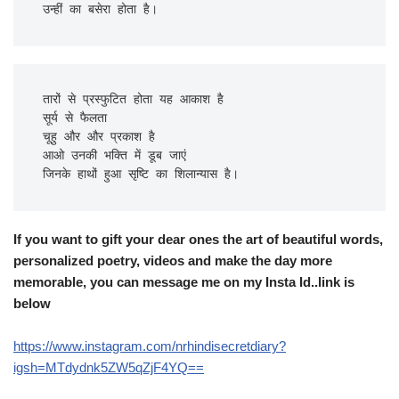
उन्हीं का बसेरा होता है।
तारों से प्रस्फुटित होता यह आकाश है

सूर्य से फैलता

चूहु और और प्रकाश है

आओ उनकी भक्ति में डूब जाएं

जिनके हाथों हुआ सृष्टि का शिलान्यास है।
If you want to gift your dear ones the art of beautiful words,
personalized poetry, videos and make the day more
memorable, you can message me on my Insta Id..link is
below
https://www.instagram.com/nrhindisecretdiary?
igsh=MTdydnk5ZW5qZjF4YQ==