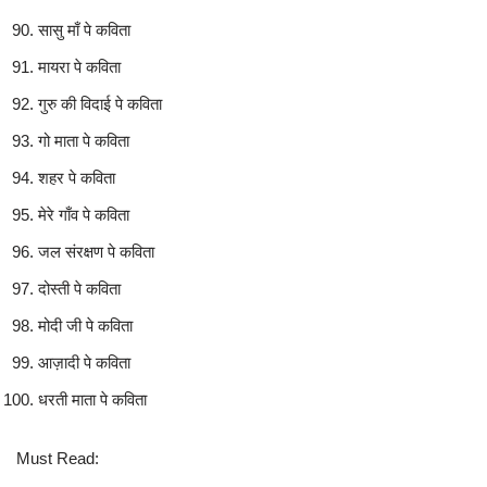
सासु माँ पे कविता
मायरा पे कविता
गुरु की विदाई पे कविता
गो माता पे कविता
शहर पे कविता
मेरे गाँव पे कविता
जल संरक्षण पे कविता
दोस्ती पे कविता
मोदी जी पे कविता
आज़ादी पे कविता
धरती माता पे कविता
Must Read: