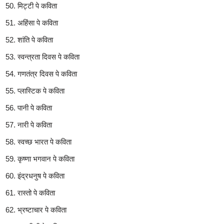
मिट्टी पे कविता
अहिंसा पे कविता
शांति पे कविता
स्वन्त्रता दिवस पे कविता
गणतंत्र दिवस पे कविता
प्लास्टिक पे कविता
पानी पे कविता
नारी पे कविता
स्वच्छ भारत पे कविता
कृष्णा भगवान पे कविता
इंद्रधनुष पे कविता
रास्तो पे कविता
भ्रष्टाचार पे कविता