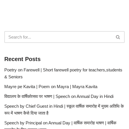
Recent Posts
Poetry on Farewell | Short farewell poetry for teachers,students
& Seniors
Mayre pe Kavita | Poem on Mayra | Mayra Kavita
विद्यालय के वार्षिकोत्सव पर भाषण | Speech on Annual Day in Hindi
Speech by Chief Guest in Hindi | स्कूल वार्षिक समारोह में मुख्य अतिथि के
रूप में भाषण कैसे दिया जाता है
Speech by Principal on Annual Day | वार्षिक समारोह भाषण | वार्षिक