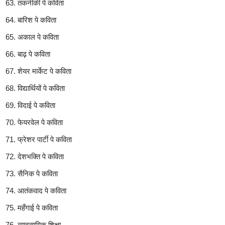
तकनीकी पे कविता
बारिश पे कविता
अकाल पे कविता
बाढ़ पे कविता
शेयर मार्केट पे कविता
विद्यार्थियों पे कविता
विदाई पे कविता
फेयरवेल पे कविता
फ्रेशर पार्टी पे कविता
देशभक्ति पे कविता
सैनिक पे कविता
आतंकवाद पे कविता
महँगाई पे कविता
व्यावसायिक शिक्षा