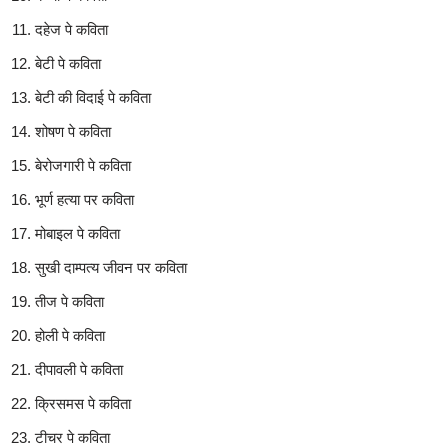
दहेज पे कविता
बेटी पे कविता
बेटी की विदाई पे कविता
शोषण पे कविता
बेरोजगारी पे कविता
भूर्ण हत्या पर कविता
मोबाइल पे कविता
सुखी दाम्पत्य जीवन पर कविता
तीज पे कविता
होली पे कविता
दीपावली पे कविता
क्रिसमस पे कविता
टीचर पे कविता