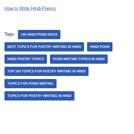
How to Write Hindi Poems
Tags:
100 HINDI POEM IDEAS
BEST TOPICS FOR POETRY WRITING IN HINDI
HINDI POEM
HINDI POETRY TOPICS
POEM WRITINH TOPICS IN HINDI
TOP 100 TOPICS FOR POETRY WRITING IN HINDI
TOPICS FOR POEM WRITING
TOPICS FOR POETRY WRITING IN HINDI