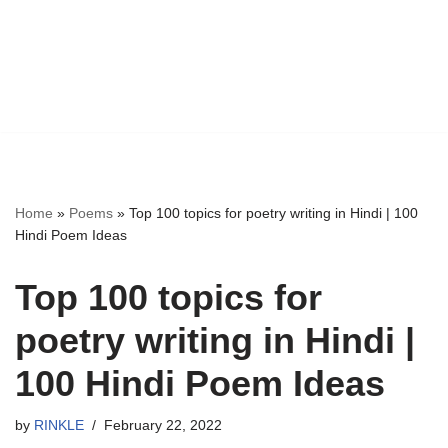
Home
»
Poems
»
Top 100 topics for poetry writing in Hindi | 100
Hindi Poem Ideas
Top 100 topics for
poetry writing in Hindi |
100 Hindi Poem Ideas
by
RINKLE
February 22, 2022