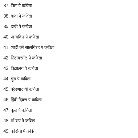
पिता पे कविता
दादा पे कविता
दादी पे कविता
जन्मदिन पे कविता
शादी की सालगिरह पे कविता
रिटायरमेंट पे कविता
विद्यालय पे कविता
गुरु पे कविता
प्रेरणादायी कविता
हिंदी दिवस पे कविता
फूल पे कविता
माँ बाप पे कविता
कोरोना पे कविता