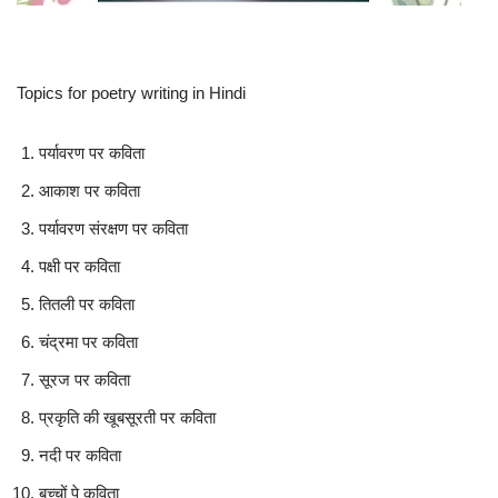
Topics for poetry writing in Hindi
पर्यावरण पर कविता
आकाश पर कविता
पर्यावरण संरक्षण पर कविता
पक्षी पर कविता
तितली पर कविता
चंद्रमा पर कविता
सूरज पर कविता
प्रकृति की खूबसूरती पर कविता
नदी पर कविता
बच्चों पे कविता