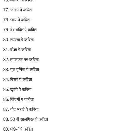
जंगल पे कविता
प्यार पे कविता
देशभक्ति पे कविता
तपस्या पे कविता
दीक्षा पे कविता
हमसफर पर कविता
गुरु पूर्णिमा पे कविता
रिश्तों पे कविता
खुशी पे कविता
जिंदगी पे कविता
गोद भराई पे कविता
50 वी सालगिरह पे कविता
पंछियों पे कविता