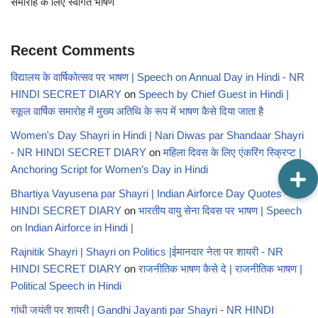
समारोह के लिए स्वागत भाषण
Recent Comments
विद्यालय के वार्षिकोत्सव पर भाषण | Speech on Annual Day in Hindi - NR
HINDI SECRET DIARY
on
Speech by Chief Guest in Hindi |
स्कूल वार्षिक समारोह में मुख्य अतिथि के रूप में भाषण कैसे दिया जाता है
Women's Day Shayri in Hindi | Nari Diwas par Shandaar Shayri
- NR HINDI SECRET DIARY
on
महिला दिवस के लिए एंकरिंग स्क्रिप्ट |
Anchoring Script for Women’s Day in Hindi
Bhartiya Vayusena par Shayri | Indian Airforce Day Quotes - NR
HINDI SECRET DIARY
on
भारतीय वायु सेना दिवस पर भाषण | Speech
on Indian Airforce in Hindi |
Rajnitik Shayri | Shayri on Politics |ईमानदार नेता पर शायरी - NR
HINDI SECRET DIARY
on
राजनीतिक भाषण कैसे दे | राजनीतिक भाषण |
Political Speech in Hindi
गांधी जयंती पर शायरी | Gandhi Jayanti par Shayri - NR HINDI