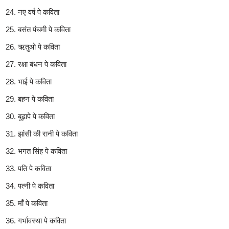
नए वर्ष पे कविता
बसंत पंचमी पे कविता
ऋतुओ पे कविता
रक्षा बंधन पे कविता
भाई पे कविता
बहन पे कविता
बुढ़ापे पे कविता
झांसी की रानी पे कविता
भगत सिंह पे कविता
पति पे कविता
पत्नी पे कविता
माँ पे कविता
गर्भावस्था पे कविता