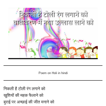
Poem on Holi in hindi
निकली है टोली रंग लगाने को
खुशियों की महक फैलाने को
बुराई पर अच्छाई की जीत मनाने को