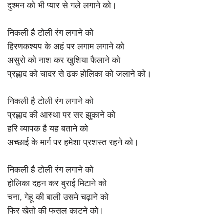
दुश्मन को भी प्यार से गले लगाने को।
निकली है टोली रंग लगाने को
हिरणकश्यप के अहं पर लगाम लगाने को
असुरो को नाश कर खुशिया फैलाने को
प्रह्लाद को चादर से ढक होलिका को जलाने को।
निकली है टोली रंग लगाने को
प्रह्लाद की आस्था पर सर झुकाने को
हरि व्यापक है यह बताने को
अच्छाई के मार्ग पर हमेशा प्रशस्त रहने को।
निकली है टोली रंग लगाने को
होलिका दहन कर बुराई मिटाने को
चना, गेहू की बाली उसमे चढ़ाने को
फिर खेतो की फसल काटने को।