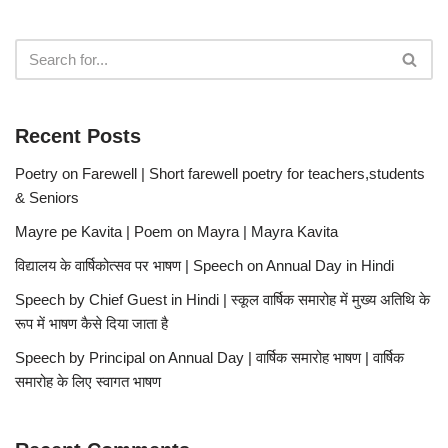
Recent Posts
Poetry on Farewell | Short farewell poetry for teachers,students
& Seniors
Mayre pe Kavita | Poem on Mayra | Mayra Kavita
विद्यालय के वार्षिकोत्सव पर भाषण | Speech on Annual Day in Hindi
Speech by Chief Guest in Hindi | स्कूल वार्षिक समारोह में मुख्य अतिथि के
रूप में भाषण कैसे दिया जाता है
Speech by Principal on Annual Day | वार्षिक समारोह भाषण | वार्षिक
समारोह के लिए स्वागत भाषण