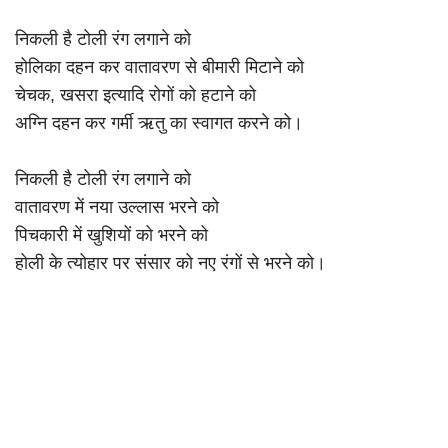
निकली है टोली रंग लगाने को
होलिका दहन कर वातावरण से बीमारी मिटाने को
चेचक, खसरा इत्यादि रोगों को हटाने को
अग्नि दहन कर गर्मी ऋतु का स्वागत करने को।
निकली है टोली रंग लगाने को
वातावरण में नया उल्लास भरने को
पिचकारी में खुशियों को भरने को
होली के त्योहार पर संसार को नए रंगों से भरने को।