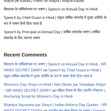
Mayre pe Kavita | Poem on Mayra | Mayra Kavita
विद्यालय के वार्षिकोत्सव पर भाषण | Speech on Annual Day in Hindi
Speech by Chief Guest in Hindi | स्कूल वार्षिक समारोह में मुख्य अतिथि के
रूप में भाषण कैसे दिया जाता है
Speech by Principal on Annual Day | वार्षिक समारोह भाषण | वार्षिक
समारोह के लिए स्वागत भाषण
Recent Comments
विद्यालय के वार्षिकोत्सव पर भाषण | Speech on Annual Day in Hindi - NR
HINDI SECRET DIARY
on
Speech by Chief Guest in Hindi |
स्कूल वार्षिक समारोह में मुख्य अतिथि के रूप में भाषण कैसे दिया जाता है
Women's Day Shayri in Hindi | Nari Diwas par Shandaar Shayri
- NR HINDI SECRET DIARY
on
महिला दिवस के लिए एंकरिंग स्क्रिप्ट |
Anchoring Script for Women’s Day in Hindi
Bhartiya Vayusena par Shayri | Indian Airforce Day Quotes - NR
HINDI SECRET DIARY
on
भारतीय वायु सेना दिवस पर भाषण | Speech