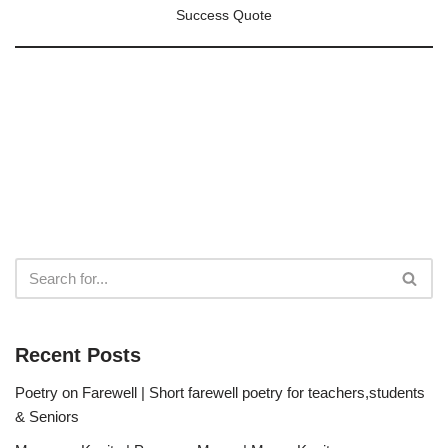
Success Quote
Recent Posts
Poetry on Farewell | Short farewell poetry for teachers,students
& Seniors