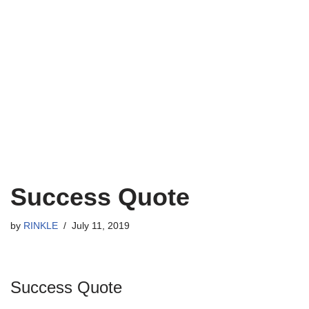
Success Quote
by
RINKLE
July 11, 2019
Success Quote