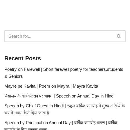
Recent Posts
Poetry on Farewell | Short farewell poetry for teachers,students
& Seniors
Mayre pe Kavita | Poem on Mayra | Mayra Kavita
विद्यालय के वार्षिकोत्सव पर भाषण | Speech on Annual Day in Hindi
Speech by Chief Guest in Hindi | स्कूल वार्षिक समारोह में मुख्य अतिथि के
रूप में भाषण कैसे दिया जाता है
Speech by Principal on Annual Day | वार्षिक समारोह भाषण | वार्षिक
समारोह के लिए स्वागत भाषण