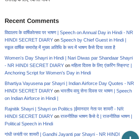
Recent Comments
विद्यालय के वार्षिकोत्सव पर भाषण | Speech on Annual Day in Hindi - NR
HINDI SECRET DIARY
on
Speech by Chief Guest in Hindi |
स्कूल वार्षिक समारोह में मुख्य अतिथि के रूप में भाषण कैसे दिया जाता है
Women's Day Shayri in Hindi | Nari Diwas par Shandaar Shayri
- NR HINDI SECRET DIARY
on
महिला दिवस के लिए एंकरिंग स्क्रिप्ट |
Anchoring Script for Women’s Day in Hindi
Bhartiya Vayusena par Shayri | Indian Airforce Day Quotes - NR
HINDI SECRET DIARY
on
भारतीय वायु सेना दिवस पर भाषण | Speech
on Indian Airforce in Hindi |
Rajnitik Shayri | Shayri on Politics |ईमानदार नेता पर शायरी - NR
HINDI SECRET DIARY
on
राजनीतिक भाषण कैसे दे | राजनीतिक भाषण |
Political Speech in Hindi
गांधी जयंती पर शायरी | Gandhi Jayanti par Shayri - NR HINDI