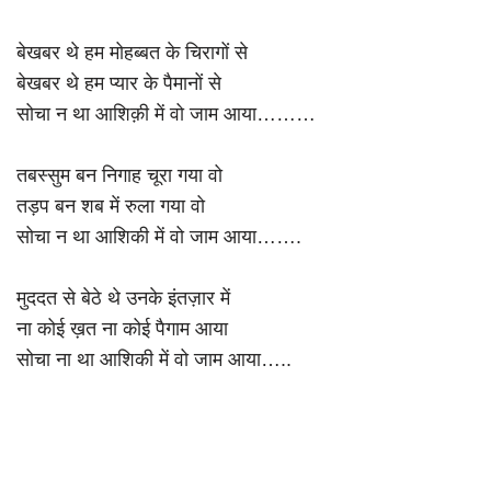
बेखबर थे हम मोहब्बत के चिरागों से
बेखबर थे हम प्यार के पैमानों से
सोचा न था आशिक़ी में वो जाम आया………
तबस्सुम बन निगाह चूरा गया वो
तड़प बन शब में रुला गया वो
सोचा न था आशिकी में वो जाम आया…….
मुददत से बेठे थे उनके इंतज़ार में
ना कोई ख़त ना कोई पैगाम आया
सोचा ना था आशिकी में वो जाम आया…..