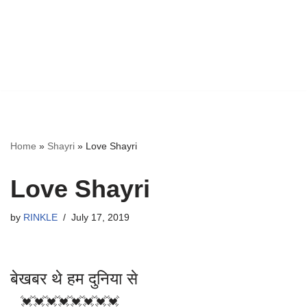
Home
»
Shayri
»
Love Shayri
Love Shayri
by
RINKLE
July 17, 2019
बेखबर थे हम दुनिया से
💓💓💓💓💓💓💓💓