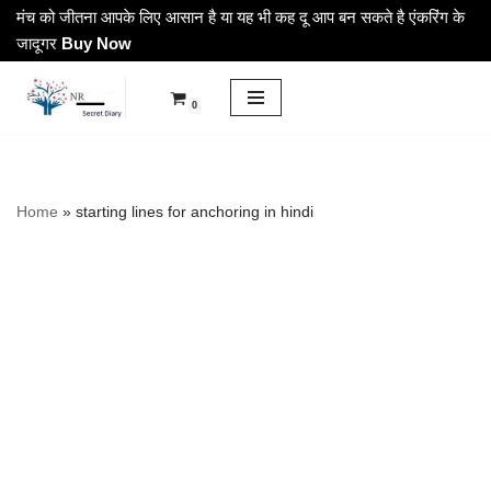
मंच को जीतना आपके लिए आसान है या यह भी कह दू आप बन सकते है एंकरिंग के
जादूगर
Buy Now
Skip
to
0
content
Home
»
starting lines for anchoring in hindi