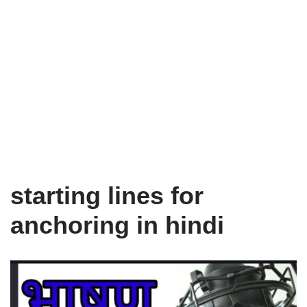
starting lines for
anchoring in hindi