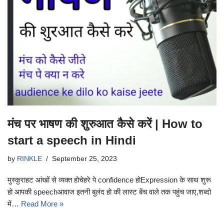
मंच पर भाषण की शुरुआत कैसे करें | How to
start a speech in Hindi
by
RINKLE
September 25, 2023
मुस्कुराहट आंखों से व्यक्त होचेहरे पे confidence होExpression के साथ शुरू
हो आपकी speechआवाज इतनी बुलंद हो की लास्ट बेंच वाले तक पहुंच जाए,शब्दो
में…
Read More »