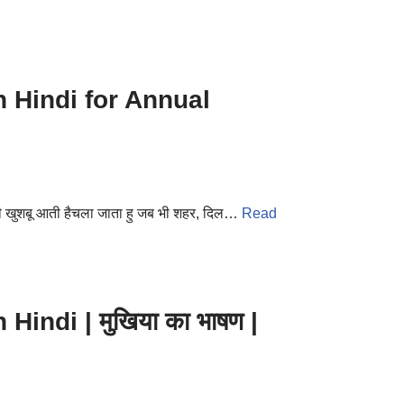
 Hindi for Annual
ग ही खुशबू आती हैचला जाता हु जब भी शहर, दिल…
Read
indi | मुखिया का भाषण |