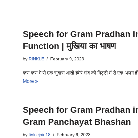
Speech for Gram Pradhan in
Function | मुखिया का भाषण
by
RINKLE
February 9, 2023
कण कण में से एक सुवास आती हैमेरे गांव की मिट्टी में से एक अल
More »
Speech for Gram Pradhan in H
Gram Panchayat Bhashan
by
tinklejain18
February 9, 2023