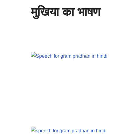
मुखिया का भाषण