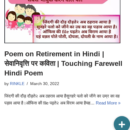
Poem on Retirement in Hindi |
सेवानिवृत्ति पर कविता | Touching Farewell
Hindi Poem
by
RINKLE
March 30, 2022
जिंदगी की दौड़ दौड़ते२ अब ठहराव आया हैसुनहरे पलो को जीने का उम्र का वह
पड़ाव आया है।ऑफिस की file पढ़ते२ अब विराम आया हैयह…
Read More »