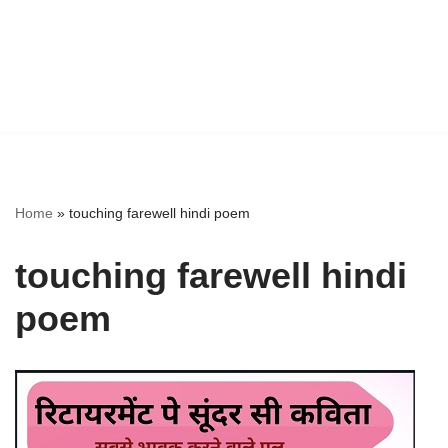
Home
»
touching farewell hindi poem
touching farewell hindi
poem