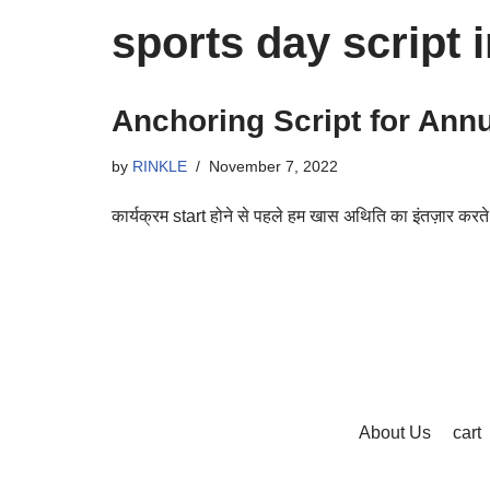
sports day script 
Anchoring Script for Annu
by
RINKLE
November 7, 2022
कार्यक्रम start होने से पहले हम खास अथिति का इंतज़ार करत
About Us
cart