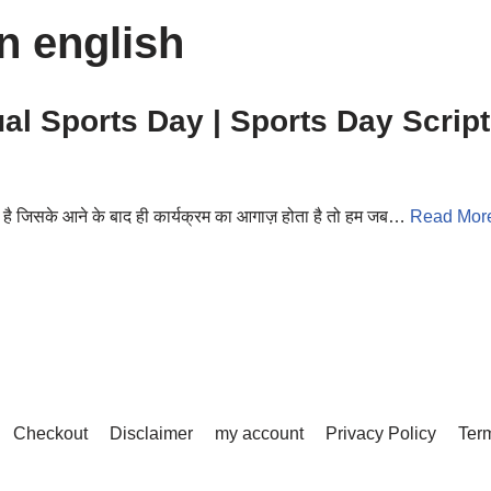
in english
al Sports Day | Sports Day Script
े है जिसके आने के बाद ही कार्यक्रम का आगाज़ होता है तो हम जब…
Read Mor
Checkout
Disclaimer
my account
Privacy Policy
Term