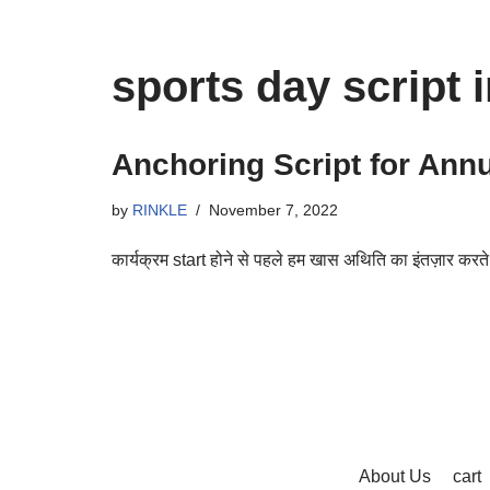
sports day script 
Anchoring Script for Annu
by
RINKLE
November 7, 2022
कार्यक्रम start होने से पहले हम खास अथिति का इंतज़ार करत
About Us
cart