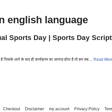
in english language
al Sports Day | Sports Day Script
े है जिसके आने के बाद ही कार्यक्रम का आगाज़ होता है तो हम जब…
Read Mor
Checkout
Disclaimer
my account
Privacy Policy
Term