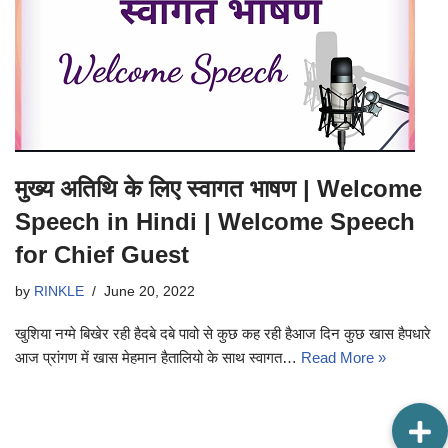
मुख्य अतिथि के लिए स्वागत भाषण | Welcome
Speech in Hindi | Welcome Speech
for Chief Guest
by
RINKLE
June 20, 2022
खुशिया नग्मे बिखेर रही हैदबे दबे पावो से कुछ कह रही हैआज दिन कुछ खास हैपधारे
आज प्रांगण में खास मेहमान हैतालियो के साथ स्वागत…
Read More »