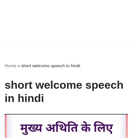
Home
»
short welcome speech in hindi
short welcome speech
in hindi