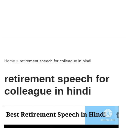
Home
»
retirement speech for colleague in hindi
retirement speech for
colleague in hindi