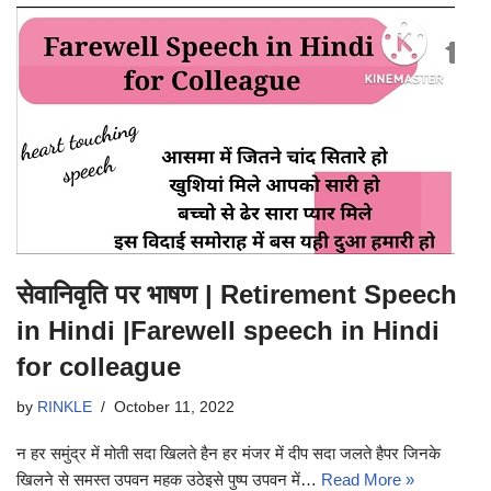
सेवानिवृति पर भाषण | Retirement Speech
in Hindi |Farewell speech in Hindi
for colleague
by
RINKLE
October 11, 2022
न हर समुंद्र में मोती सदा खिलते हैन हर मंजर में दीप सदा जलते हैपर जिनके
खिलने से समस्त उपवन महक उठेइसे पुष्प उपवन में…
Read More »