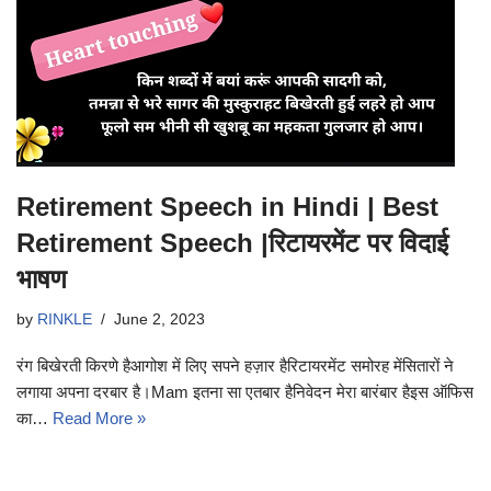
Retirement Speech in Hindi | Best
Retirement Speech |रिटायरमेंट पर विदाई
भाषण
by
RINKLE
June 2, 2023
रंग बिखेरती किरणे हैआगोश में लिए सपने हज़ार हैरिटायरमेंट समोरह मेंसितारों ने
लगाया अपना दरबार है।Mam इतना सा एतबार हैनिवेदन मेरा बारंबार हैइस ऑफिस
का…
Read More »