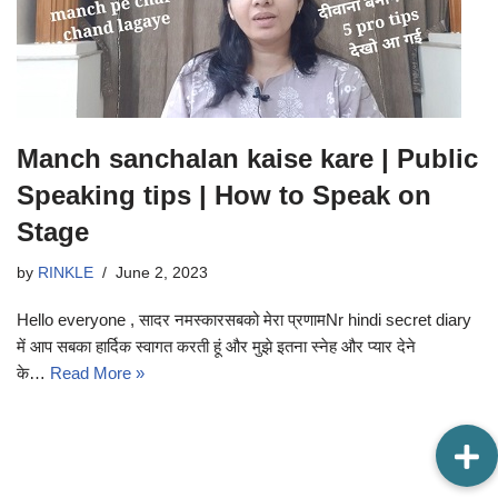
Manch sanchalan kaise kare | Public
Speaking tips | How to Speak on
Stage
by
RINKLE
June 2, 2023
Hello everyone , सादर नमस्कारसबको मेरा प्रणामNr hindi secret diary
में आप सबका हार्दिक स्वागत करती हूं और मुझे इतना स्नेह और प्यार देने
के…
Read More »