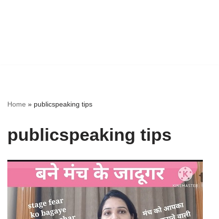
Home
»
publicspeaking tips
publicspeaking tips