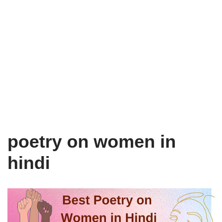
poetry on women in
hindi