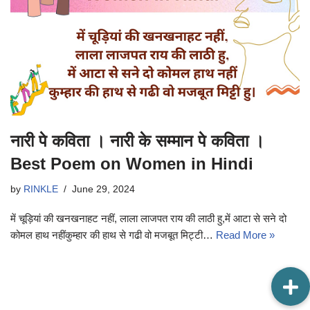
नारी पे कविता । नारी के सम्मान पे कविता ।
Best Poem on Women in Hindi
by
RINKLE
June 29, 2024
में चूड़ियां की खनखनाहट नहीं, लाला लाजपत राय की लाठी हु,में आटा से सने दो
कोमल हाथ नहींकुम्हार की हाथ से गढी वो मजबूत मिट्टी…
Read More »