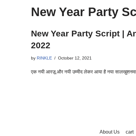
New Year Party Sc
New Year Party Script | A
2022
by
RINKLE
October 12, 2021
एक नयी आरज़ू और नयी उम्मीद लेकर आया है नया सालखुशनम
About Us
cart