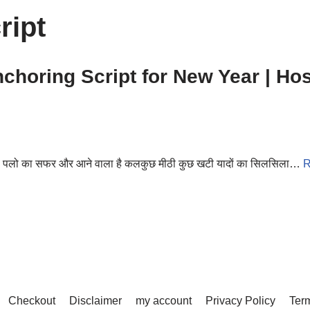
ript
nchoring Script for New Year | Hos
ा पलो का सफर और आने वाला है कलकुछ मीठी कुछ खटी यादों का सिलसिला…
R
Checkout
Disclaimer
my account
Privacy Policy
Term