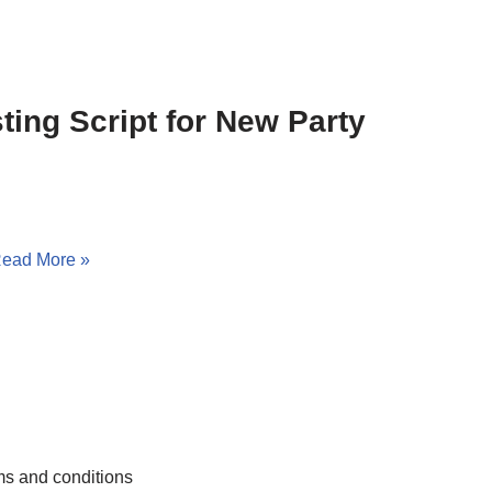
ting Script for New Party
ead More »
s and conditions