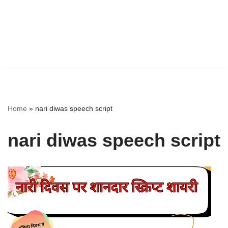
Home
»
nari diwas speech script
nari diwas speech script