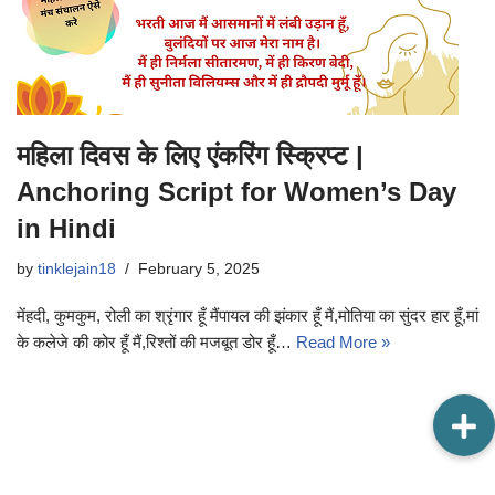
महिला दिवस के लिए एंकरिंग स्क्रिप्ट |
Anchoring Script for Women’s Day
in Hindi
by
tinklejain18
February 5, 2025
मेंहदी, कुमकुम, रोली का श्रृंगार हूँ मैंपायल की झंकार हूँ मैं,मोतिया का सुंदर हार हूँ,मां
के कलेजे की कोर हूँ मैं,रिश्तों की मजबूत डोर हूँ…
Read More »