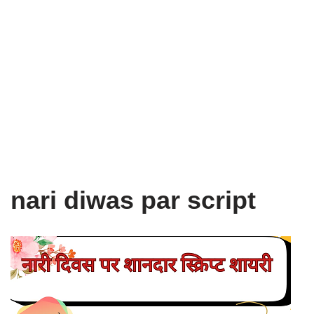
nari diwas par script