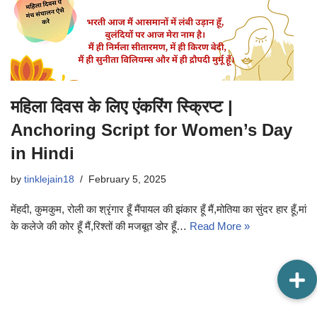
महिला दिवस के लिए एंकरिंग स्क्रिप्ट |
Anchoring Script for Women’s Day
in Hindi
by
tinklejain18
February 5, 2025
मेंहदी, कुमकुम, रोली का श्रृंगार हूँ मैंपायल की झंकार हूँ मैं,मोतिया का सुंदर हार हूँ,मां
के कलेजे की कोर हूँ मैं,रिश्तों की मजबूत डोर हूँ…
Read More »