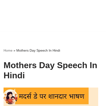
Home
»
Mothers Day Speech In Hindi
Mothers Day Speech In
Hindi