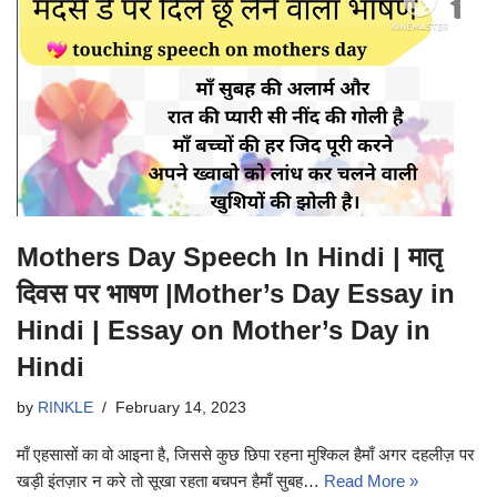
Mothers Day Speech In Hindi | मातृ
दिवस पर भाषण |Mother’s Day Essay in
Hindi | Essay on Mother’s Day in
Hindi
by
RINKLE
February 14, 2023
माँ एहसासों का वो आइना है, जिससे कुछ छिपा रहना मुश्किल हैमाँ अगर दहलीज़ पर
खड़ी इंतज़ार न करे तो सूखा रहता बचपन हैमाँ सुबह…
Read More »