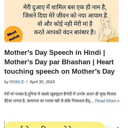
Mother’s Day Speech in Hindi |
Mother’s Day par Bhashan | Heart
touching speech on Mother’s Day
by
RINKLE
April 30, 2024
मेरी मां नायाब है,दुनिया में सबसे खूबसूरत हैगोदी में उनके अलग ही सुख मिलता
हैऐसा लगता है, कायनात का रास्ता यही से होके निकलता हैयू…
Read More »