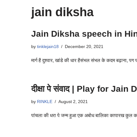
jain diksha
Jain Diksha speech in Hin
by
tinklejain18
December 20, 2021
मार्ग है दुश्वार, खांडे की धार हैसंभल संभल के कदम बढ़ाना, 
दीक्षा पे संवाद | Play for Ja
by
RINKLE
August 2, 2021
पांचला की धरा पे जन्म हुआ एक अबोध बालिका कापारख कुल क