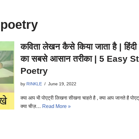
 poetry
कविता लेखन कैसे किया जाता है | हिंदी
का सबसे आसान तरीका | 5 Easy S
Poetry
by
RINKLE
June 19, 2022
क्या आप भी पोएट्री लिखना सीखना चाहते है , क्या आप जानते है पोएट
क्या चीज़…
Read More »