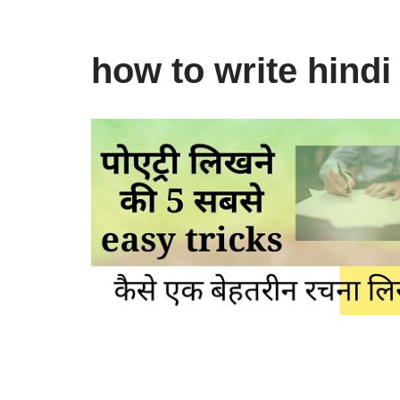
how to write hindi