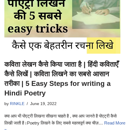
कविता लेखन कैसे किया जाता है | हिंदी कविताएँ
कैसे लिखें | कविता लिखने का सबसे आसान
तरीका | 5 Easy Steps for writing a
Hindi Poetry
by
RINKLE
June 19, 2022
क्या आप भी पोएट्री लिखना सीखना चाहते है , क्या आप जानते है पोएट्री कैसे
लिखी जाती है।Poetry लिखने के लिए सबसे महत्वपूर्ण क्या चीज़…
Read More
»