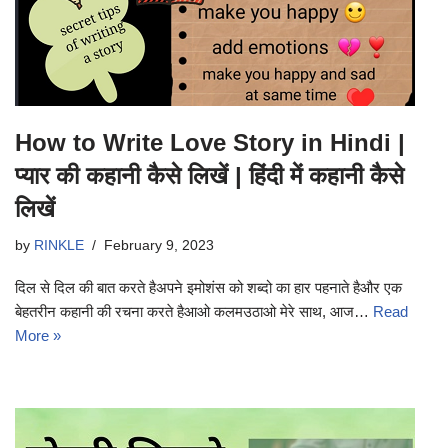
How to Write Love Story in Hindi |
प्यार की कहानी कैसे लिखें | हिंदी में कहानी कैसे
लिखें
by
RINKLE
February 9, 2023
दिल से दिल की बात करते हैअपने इमोशंस को शब्दो का हार पहनाते हैऔर एक
बेहतरीन कहानी की रचना करते हैआओ कलमउठाओ मेरे साथ, आज…
Read
More »