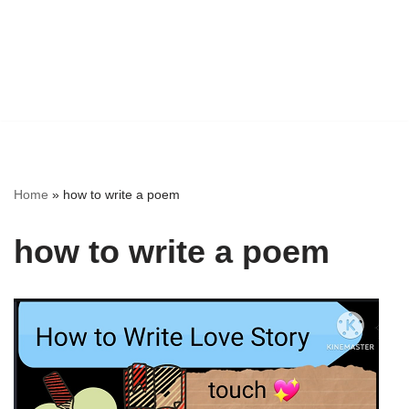
Home
»
how to write a poem
how to write a poem