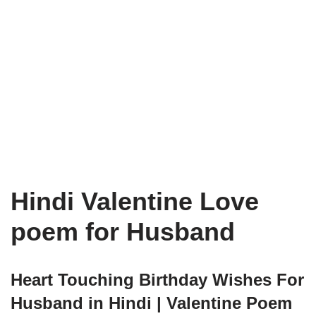
Hindi Valentine Love
poem for Husband
Heart Touching Birthday Wishes For
Husband in Hindi | Valentine Poem