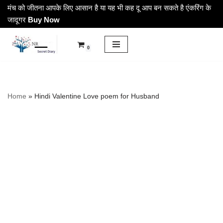
मंच को जीतना आपके लिए आसान है या यह भी कह दू आप बन सकते है एंकरिंग के
जादूगर
Buy Now
Skip
to
0
content
Home
»
Hindi Valentine Love poem for Husband