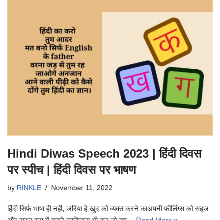
Hindi Diwas Speech 2023 | हिंदी दिवस
पर स्पीच | हिंदी दिवस पर भाषण
by
RINKLE
November 11, 2022
हिंदी सिर्फ भाषा ही नही, जरिया है खुद को व्यक्त करने काअपनी फीलिंग्स को सहज