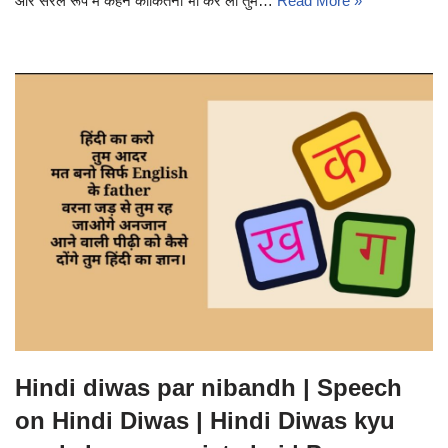
और सरल रूप में कहने काकितना भी कर लो तुम…
Read More »
Hindi diwas par nibandh | Speech
on Hindi Diwas | Hindi Diwas kyu