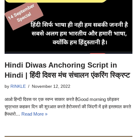
Hindi Diwas Anchoring Script in
Hindi | हिंदी दिवस मंच संचालन एंकरिंग स्क्रिप्ट
by
RINKLE
November 12, 2022
आओ हिन्दी दिवस पर एक स्वप्न साकार करते हैGood morning छोड़कर
सुप्रभात कहकर दिन की शुरआत करते हैरोजमर्रा की जिंदगी में इसे इस्तमाल करते
हैपधारो…
Read More »