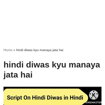
Home
»
hindi diwas kyu manaya jata hai
hindi diwas kyu manaya
jata hai