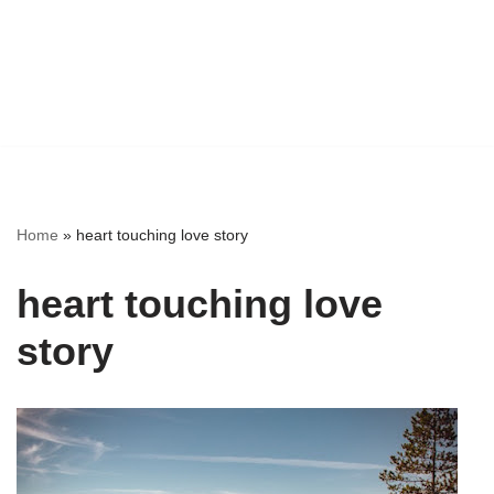
Home
»
heart touching love story
heart touching love
story