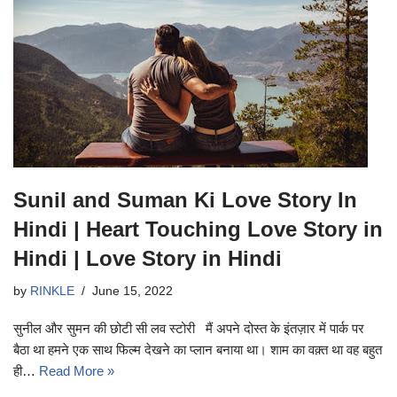
Sunil and Suman Ki Love Story In
Hindi | Heart Touching Love Story in
Hindi | Love Story in Hindi
by
RINKLE
June 15, 2022
सुनील और सुमन की छोटी सी लव स्टोरी मैं अपने दोस्त के इंतज़ार में पार्क पर
बैठा था हमने एक साथ फिल्म देखने का प्लान बनाया था। शाम का वक़्त था वह बहुत
ही…
Read More »