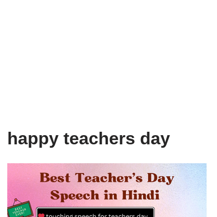
happy teachers day