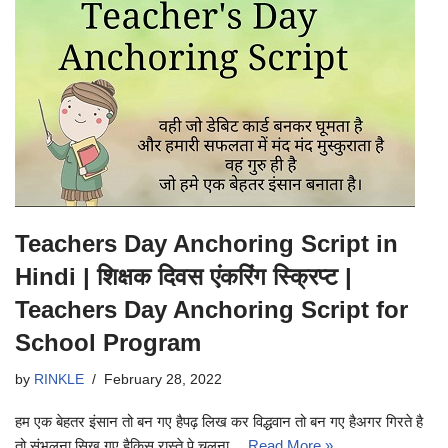
Teachers Day Anchoring Script in
Hindi | शिक्षक दिवस एंकरिंग स्क्रिप्ट |
Teachers Day Anchoring Script for
School Program
by
RINKLE
February 28, 2022
हम एक बेहतर इंसान तो बन गए हैपढ़ लिख कर विद्धवान तो बन गए हैअगर गिरते है
तो संभलना सिख गए हैकिस रास्ते पे चलना…
Read More »