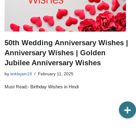
50th Wedding Anniversary Wishes |
Anniversary Wishes | Golden
Jubilee Anniversary Wishes
by
tinklejain18
February 11, 2025
Must Read:- Birthday Wishes in Hindi