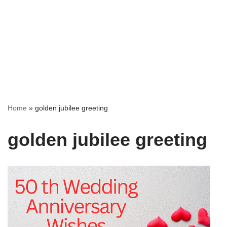
Home
»
golden jubilee greeting
golden jubilee greeting