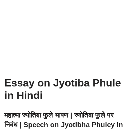
Essay on Jyotiba Phule
in Hindi
महात्मा ज्योतिबा फुले भाषण | ज्योतिबा फुले पर
निबंध | Speech on Jyotibha Phuley in