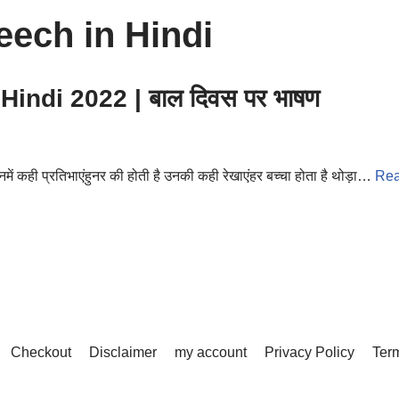
eech in Hindi
indi 2022 | बाल दिवस पर भाषण
नमें कही प्रतिभाएंहुनर की होती है उनकी कही रेखाएंहर बच्चा होता है थोड़ा…
Rea
Checkout
Disclaimer
my account
Privacy Policy
Term