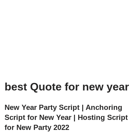
best Quote for new year
New Year Party Script | Anchoring
Script for New Year | Hosting Script
for New Party 2022